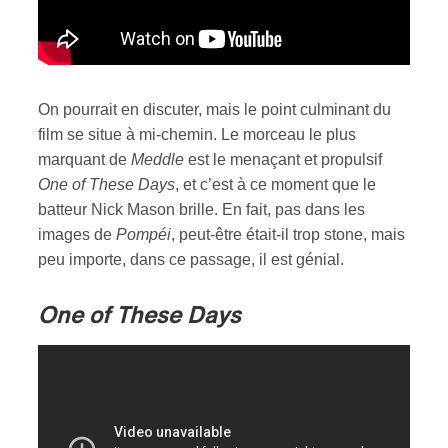
On pourrait en discuter, mais le point culminant du
film se situe à mi-chemin. Le morceau le plus
marquant de
Meddle
est le menaçant et propulsif
One of These Days
, et c’est à ce moment que le
batteur Nick Mason brille. En fait, pas dans les
images de
Pompéi
, peut-être était-il trop stone, mais
peu importe, dans ce passage, il est génial.
One of These Days