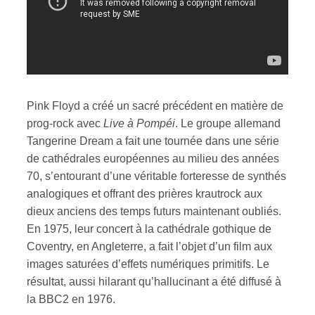
Pink Floyd a créé un sacré précédent en matière de
prog-rock avec
Live à Pompéi
. Le groupe allemand
Tangerine Dream a fait une tournée dans une série
de cathédrales européennes au milieu des années
70, s’entourant d’une véritable forteresse de synthés
analogiques et offrant des prières krautrock aux
dieux anciens des temps futurs maintenant oubliés.
En 1975, leur concert à la cathédrale gothique de
Coventry, en Angleterre, a fait l’objet d’un film aux
images saturées d’effets numériques primitifs. Le
résultat, aussi hilarant qu’hallucinant a été diffusé à
la BBC2 en 1976.