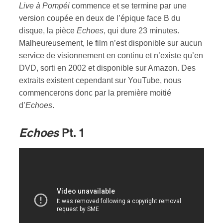
Live à Pompéi
commence et se termine par une
version coupée en deux de l’épique face B du
disque, la pièce
Echoes
, qui dure 23 minutes.
Malheureusement, le film n’est disponible sur aucun
service de visionnement en continu et n’existe qu’en
DVD, sorti en 2002 et disponible sur Amazon. Des
extraits existent cependant sur YouTube, nous
commencerons donc par la première moitié
d’
Echoes
.
Echoes
Pt. 1