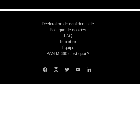
Déclaration de confidentialité
Politique de cookies
FAQ
Infolettre
Équipe
PAN M 360 c’est quoi ?