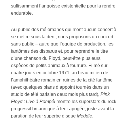
suffisamment l’angoisse existentielle pour la rendre
endurable.
Au public des mélomanes qui n’ont aucun concert à
se mettre sous la dent, nous proposons un concert
sans public – autre que l’équipe de production, les
fantômes des disparus et, pour reprendre le titre
d’une chanson du Floyd, peut-être plusieurs
espèces de petits animaux à fourrure. Filmé sur
quatre jours en octobre 1971, au beau milieu de
l’amphithéâtre romain en ruines de la cité fantôme
(avec quelques plans d’appoint tournés dans un
studio de télé parisien deux mois plus tard),
Pink
Floyd : Live à Pompéi
montre les superstars du rock
progressif britannique à leur apogée, juste avant la
parution de leur superbe disque
Meddle
.