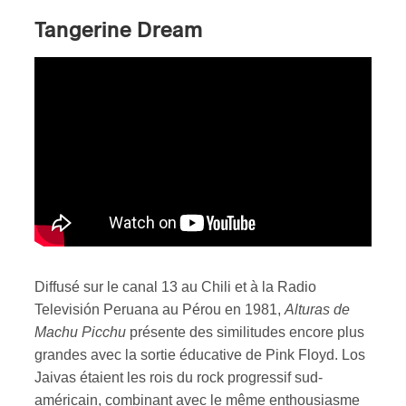
Tangerine Dream
Diffusé sur le canal 13 au Chili et à la Radio
Televisión Peruana au Pérou en 1981,
Alturas de
Machu Picchu
présente des similitudes encore plus
grandes avec la sortie éducative de Pink Floyd. Los
Jaivas étaient les rois du rock progressif sud-
américain, combinant avec le même enthousiasme