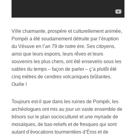
Ville charmante, prospère et culturellement animée,
Pompéi a été soudainement détruite par l’éruption
du Vésuve en l’an 79 de notre ère. Ses citoyens,
ainsi que leurs espoirs, leurs rêves et leurs
souvenirs les plus chers, ont été ensevelis sous les
sables du temps – façon de parler – ç’a plutôt été
cinq mètres de cendres volcaniques brûlantes.
Ouille !
Toujours est-il que dans les ruines de Pompéi, les
archéologues ont mis au jour un vaste ensemble de
trésors sur le plan socioculturel et une myriade de
mosaïques, de bas-reliefs et de fresques qui sont
autant d’évocations tourmentées d’Éros et de