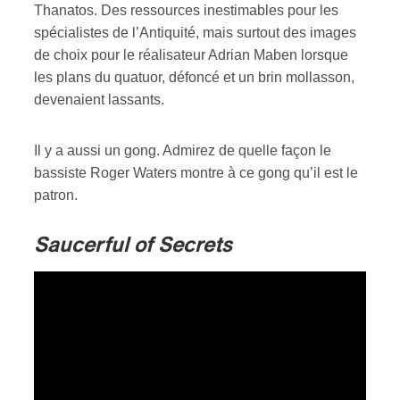
Thanatos. Des ressources inestimables pour les
spécialistes de l’Antiquité, mais surtout des images
de choix pour le réalisateur Adrian Maben lorsque
les plans du quatuor, défoncé et un brin mollasson,
devenaient lassants.
Il y a aussi un gong. Admirez de quelle façon le
bassiste Roger Waters montre à ce gong qu’il est le
patron.
Saucerful of Secrets