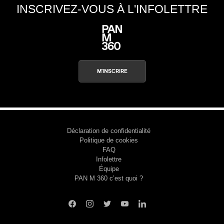
INSCRIVEZ-VOUS À L'INFOLETTRE
M'INSCRIRE
Déclaration de confidentialité
Politique de cookies
FAQ
Infolettre
Équipe
PAN M 360 c’est quoi ?