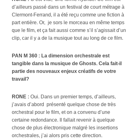
d’ailleurs passé dans un festival de court métrage à
Clermont-Ferrand, il a été reçu comme une fiction à
part entière. Or, je sors le morceau en même temps
que le film, et ça fait aussi comme s’il s’agissait d’un
clip, car il y a de la musique tout au long de ce film.
PAN M 360 : La dimension orchestrale est
tangible dans la musique de Ghosts. Cela fait-il
partie des nouveaux enjeux créatifs de votre
travail?
RONE :
Oui. Dans un premier temps, d’ailleurs,
j’avais d’abord présenté quelque chose de très
orchestral pour le film, et on a convenu d’une
certaine redondance. Il fallait revenir à quelque
chose de plus électronique malgré les insertions
orchestrales, j’ai alors pris cette direction.