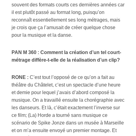
souvent des formats courts ces dernières années car
il est plutôt passé au format long, puisqu’on
reconnaît essentiellement ses long métrages, mais
je crois que ça l’amusait de créer quelque chose
pour la musique et la danse.
PAN M 360 : Comment la création d’un tel court-
métrage diffère-t-elle de la réalisation d’un clip?
RONE :
C’est tout l’opposé de ce qu’on a fait au
théâtre du Châtelet, c’est un spectacle d’une heure
et demie pour lequel j’avais d’abord composé la
musique. On a travaillé ensuite la chorégraphie avec
les danseurs. Et là, c’était exactement l’inverse sur
ce film; (La) Horde a tourné sans musique ce
scénario de Spike Jonze dans un musée à Marseille
et on m’a ensuite envoyé un premier montage. Et