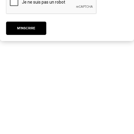
M'INSCRIRE