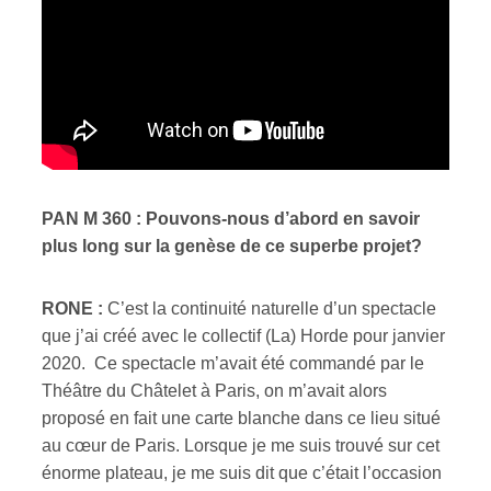
PAN M 360 : Pouvons-nous d’abord en savoir
plus long sur la genèse de ce superbe projet?
RONE :
C’est la continuité naturelle d’un spectacle
que j’ai créé avec le collectif (La) Horde pour janvier
2020. Ce spectacle m’avait été commandé par le
Théâtre du Châtelet à Paris, on m’avait alors
proposé en fait une carte blanche dans ce lieu situé
au cœur de Paris. Lorsque je me suis trouvé sur cet
énorme plateau, je me suis dit que c’était l’occasion