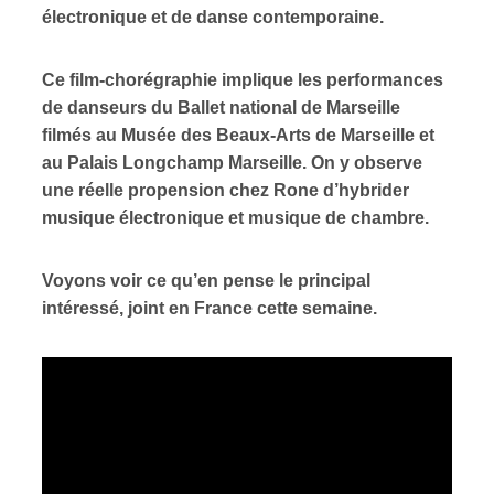
électronique et de danse contemporaine.
ires
Ce film-chorégraphie implique les performances
n
de danseurs du Ballet national de Marseille
filmés au Musée des Beaux-Arts de Marseille et
lité
au Palais Longchamp Marseille. On y observe
une réelle propension chez Rone d’hybrider
musique électronique et musique de chambre.
Voyons voir ce qu’en pense le principal
intéressé, joint en France cette semaine.