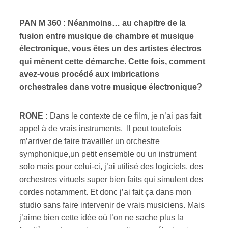
PAN M 360 : Néanmoins… au chapitre de la
fusion entre musique de chambre et musique
électronique, vous êtes un des artistes électros
qui mènent cette démarche. Cette fois, comment
avez-vous procédé aux imbrications
orchestrales dans votre musique électronique?
RONE :
Dans le contexte de ce film, je n’ai pas fait
appel à de vrais instruments. Il peut toutefois
m’arriver de faire travailler un orchestre
symphonique,un petit ensemble ou un instrument
solo mais pour celui-ci, j’ai utilisé des logiciels, des
orchestres virtuels super bien faits qui simulent des
cordes notamment. Et donc j’ai fait ça dans mon
studio sans faire intervenir de vrais musiciens. Mais
j’aime bien cette idée où l’on ne sache plus la