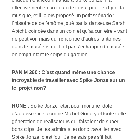
effectivement eu un coup de coeur pour le clip et la
musique, et il alors proposé un petit scénario :
l’histoire de ce fantôme joué par la danseuse Sarah
Abicht, coincée dans un coin et qu’aucun être vivant
ne peut voir mais qui rencontre d’autres fantômes
dans le musée et qui finit par s’échapper du musée
en empruntant le corps du gardien.
PAN M 360 : C’est quand même une chance
incroyable de travailler avec Spike Jonze sur un
tel projet non?
RONE
: Spike Jonze était pour moi une idole
d’adolescence, comme Michel Gondry et toute cette
génération de réalisateurs qui faisaient de super
bons clips. Je les admirais, et donc travailler avec
Spike Jonze, c’est fou ! Je ne sais pas s’il fait