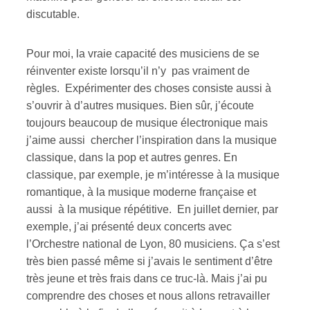
discutable.
Pour moi, la vraie capacité des musiciens de se
réinventer existe lorsqu’il n’y pas vraiment de
règles. Expérimenter des choses consiste aussi à
s’ouvrir à d’autres musiques. Bien sûr, j’écoute
toujours beaucoup de musique électronique mais
j’aime aussi chercher l’inspiration dans la musique
classique, dans la pop et autres genres. En
classique, par exemple, je m’intéresse à la musique
romantique, à la musique moderne française et
aussi à la musique répétitive. En juillet dernier, par
exemple, j’ai présenté deux concerts avec
l’Orchestre national de Lyon, 80 musiciens. Ça s’est
très bien passé même si j’avais le sentiment d’être
très jeune et très frais dans ce truc-là. Mais j’ai pu
comprendre des choses et nous allons retravailler