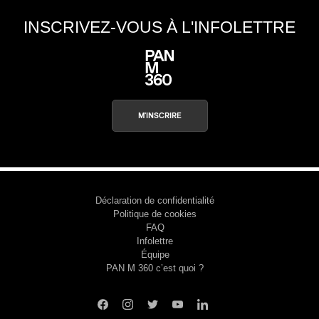
INSCRIVEZ-VOUS À L'INFOLETTRE
M'INSCRIRE
Déclaration de confidentialité
Politique de cookies
FAQ
Infolettre
Équipe
PAN M 360 c’est quoi ?