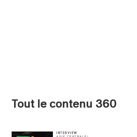
Tout le contenu 360
INTERVIEW
ASIE CENTRALE
/