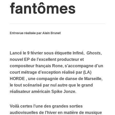
fantômes
s
Entrevue réalisée par Alain Brunet
Lancé le 9 février sous étiquette Infiné,
Ghosts
,
nouvel EP de l’excellent producteur et
compositeur français Rone, s’accompagne d’un
court métrage d’exception réalisé par (LA)
HORDE , une compagnie de danse de Marseille,
le tout scénarisé par nul autre que le grand
réalisateur américain Spike Jonze.
Voilà certes l’une des grandes sorties
audiovisuelles de l’hiver en matière de musique