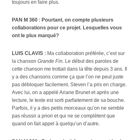
toujours en faire plus.
PAN M 360 : Pourtant, on compte plusieurs
collaborations pour ce projet. Lesquelles vous
ont le plus marqué?
LUIS CLAVIS :
Ma collaboration préférée, c’est sur
la chanson
Grande Fin.
Le début des paroles de
cette chanson me trottait dans la tête depuis 3 ans. Il
y a des chansons comme ça que l’on ne peut juste
pas débloquer facilement. Steven l’a pris en charge.
Avec lui, on a appelé Ariane Brunet et après une
lecture, le texte est sorti parfaitement de sa bouche.
Parfois, il y a des petits morceaux qu’on ne semble
pas réussir a priori et qui ne se complètent que
quand on fait appel à quelqu’un d’autre.