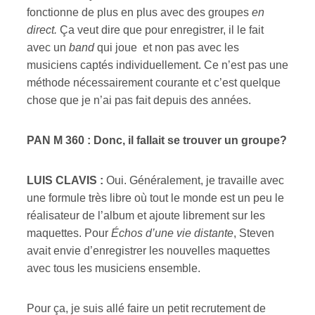
fonctionne de plus en plus avec des groupes
en
direct.
Ça veut dire que pour enregistrer, il le fait
avec un
band
qui joue et non pas avec les
musiciens captés individuellement. Ce n’est pas une
méthode nécessairement courante et c’est quelque
chose que je n’ai pas fait depuis des années.
PAN M 360 : Donc, il fallait se trouver un groupe?
LUIS CLAVIS :
Oui. Généralement, je travaille avec
une formule très libre où tout le monde est un peu le
réalisateur de l’album et ajoute librement sur les
maquettes. Pour
Échos d’une vie distante
, Steven
avait envie d’enregistrer les nouvelles maquettes
avec tous les musiciens ensemble.
Pour ça, je suis allé faire un petit recrutement de