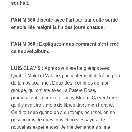
souhait.
PAN M 360 discute avec l’artiste sur cette sortie
ensoleillée malgré la fin des jours chauds.
PAN M 360 : Expliquez-nous comment s’est créé
ce nouvel album.
LUIS CLAVIS :
Après avoir été longtemps avec
Qualité Motel et Valaire, j’ai finalement
libéré un peu
de temps pour moi. Deux des membres de mon
groupe, qui ont été avec La Patère Rose
,
produisaient l’album de Fanny Bloom. Ça veut dire
qu’il y avait trois mois de libres dans mon horaire.
On dirait que quand on a du temps pour soi, on se
pose moins de questions et on s’essaye à de
nouvelles expériences. Je me demandais si ma