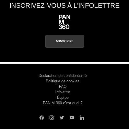
INSCRIVEZ-VOUS À L'INFOLETTRE
M'INSCRIRE
Déclaration de confidentialité
Politique de cookies
FAQ
Infolettre
Équipe
PAN M 360 c’est quoi ?