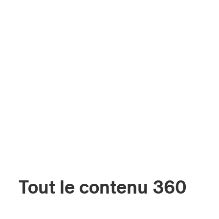
Tout le contenu 360