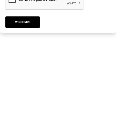
M'INSCRIRE