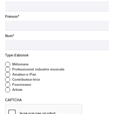
Prénom
*
Nom
*
Type d'abonné
Mélomane
Professionnel industrie musicale
Amateur-e /Fan
Contributeur-trice
Fournisseur
Artiste
CAPTCHA