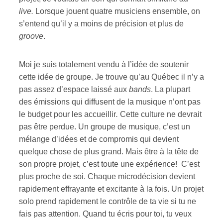
live.
Lorsque jouent quatre musiciens ensemble, on
s’entend qu’il y a moins de précision et plus de
groove
.
Moi je suis totalement vendu à l’idée de soutenir
cette idée de groupe. Je trouve qu’au Québec il n’y a
pas assez d’espace laissé aux
bands
. La plupart
des émissions qui diffusent de la musique n’ont pas
le budget pour les accueillir
.
Cette culture ne devrait
pas être perdue. Un groupe de musique, c’est un
mélange d’idées et de compromis qui devient
quelque chose de plus grand. Mais être à la tête de
son propre projet, c’est toute une expérience! C’est
plus proche de soi. Chaque microdécision devient
rapidement effrayante et excitante à la fois. Un projet
solo prend rapidement le contrôle de ta vie si tu ne
fais pas attention. Quand tu écris pour toi, tu veux