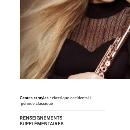
Genres et styles :
classique occidental
/
période classique
RENSEIGNEMENTS
SUPPLÉMENTAIRES