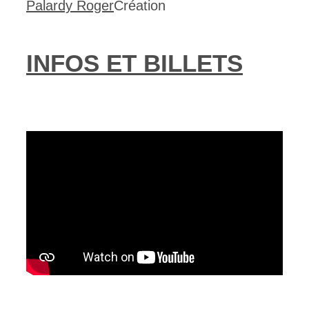
Palardy Roger
Création
INFOS ET BILLETS