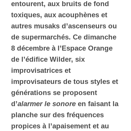
entourent, aux bruits de fond
toxiques, aux acouphènes et
autres musaks d’ascenseurs ou
de supermarchés. Ce dimanche
8 décembre à l’Espace Orange
de l’édifice Wilder, six
improvisatrices et
improvisateurs de tous styles et
générations se proposent
d’
alarmer le sonore
en faisant la
planche sur des fréquences
propices à l’apaisement et au