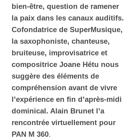
bien-être, question de ramener
la paix dans les canaux auditifs.
Cofondatrice de SuperMusique,
la saxophoniste, chanteuse,
bruiteuse, improvisatrice et
compositrice Joane Hétu nous
suggère des éléments de
compréhension avant de vivre
l’expérience en fin d’après-midi
dominical. Alain Brunet l’a
rencontrée virtuellement pour
PAN M 360
.