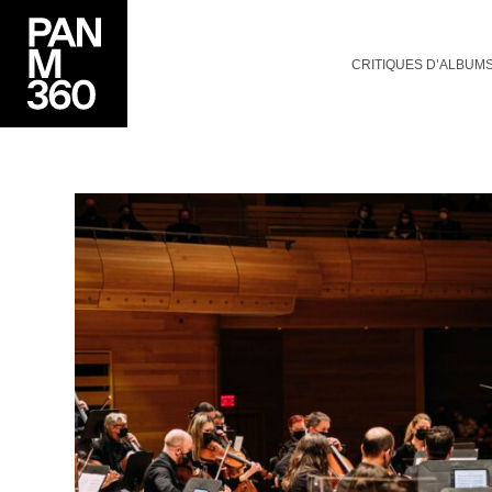
CRITIQUES D’ALBUM