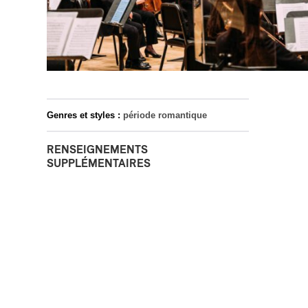
Genres et styles :
période romantique
RENSEIGNEMENTS
SUPPLÉMENTAIRES