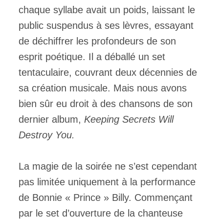
chaque syllabe avait un poids, laissant le
public suspendus à ses lèvres, essayant
de déchiffrer les profondeurs de son
esprit poétique. Il a déballé un set
tentaculaire, couvrant deux décennies de
sa création musicale. Mais nous avons
bien sûr eu droit à des chansons de son
dernier album,
Keeping Secrets Will
Destroy You.
La magie de la soirée ne s’est cependant
pas limitée uniquement à la performance
de Bonnie « Prince » Billy. Commençant
par le set d’ouverture de la chanteuse