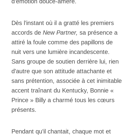
d’émotion douce-amère.
Dès l’instant où il a gratté les premiers
accords de
New Partner,
sa présence a
attiré la foule comme des papillons de
nuit vers une lumière incandescente.
Sans groupe de soutien derrière lui, rien
d’autre que son attitude attachante et
sans prétention, associée à cet inimitable
accent traînant du Kentucky, Bonnie «
Prince » Billy a charmé tous les cœurs
présents.
Pendant qu’il chantait, chaque mot et