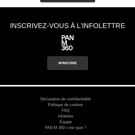
INSCRIVEZ-VOUS À L'INFOLETTRE
M'INSCRIRE
Déclaration de confidentialité
Politique de cookies
FAQ
Infolettre
Équipe
PAN M 360 c’est quoi ?