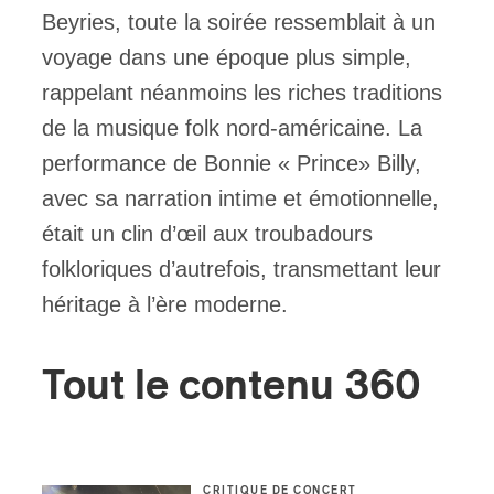
Beyries, toute la soirée ressemblait à un
voyage dans une époque plus simple,
rappelant néanmoins les riches traditions
de la musique folk nord-américaine. La
performance de Bonnie « Prince» Billy,
avec sa narration intime et émotionnelle,
était un clin d’œil aux troubadours
folkloriques d’autrefois, transmettant leur
héritage à l’ère moderne.
Tout le contenu 360
CRITIQUE DE CONCERT