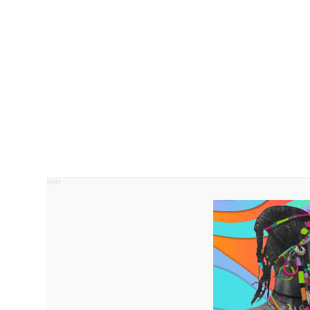
PUBLICITÉ PANAM