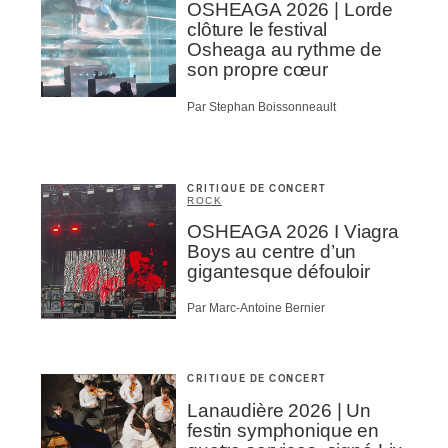
OSHEAGA 2026 | Lorde
clôture le festival
Osheaga au rythme de
son propre cœur
Par Stephan Boissonneault
CRITIQUE DE CONCERT
ROCK
OSHEAGA 2026 I Viagra
Boys au centre d’un
gigantesque défouloir
Par Marc-Antoine Bernier
CRITIQUE DE CONCERT
Lanaudière 2026 | Un
festin symphonique en