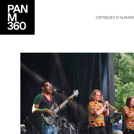
CRITIQUES D’ALBUM