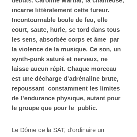
débuts. Caroline Martial, la chanteuse,
incarne littéralement cette fureur.
Incontournable boule de feu, elle
court, saute, hurle, se tord dans tous
les sens, absorbée corps et âme par
la violence de la musique. Ce son, un
synth-punk saturé et nerveux, ne
laisse aucun répit. Chaque morceau
est une décharge d’adrénaline brute,
repoussant constamment les limites
de l’endurance physique, autant pour
le groupe que pour le public.
Le Dôme de la SAT, d’ordinaire un