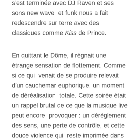
s’est terminée avec DJ Raven et ses
sons new wave et funk nous a fait
redescendre sur terre avec des
classiques comme
Kiss
de Prince.
En quittant le Dôme, il régnait une
étrange sensation de flottement. Comme
si ce qui venait de se produire relevait
d’un cauchemar euphorique, un moment
de déréalisation totale. Cette soirée était
un rappel brutal de ce que la musique live
peut encore provoquer : un dérèglement
des sens, une perte de contrôle, et cette
douce violence qui reste imprimée dans