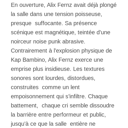
En ouverture, Alix Fernz avait déjà plongé
la salle dans une tension poisseuse,
presque suffocante. Sa présence
scénique est magnétique, teintée d’une
noirceur noise punk abrasive.
Contrairement à l’explosion physique de
Kap Bambino, Alix Fernz exerce une
emprise plus insidieuse. Les textures
sonores sont lourdes, distordues,
construites comme un lent
empoisonnement qui s’infiltre. Chaque
battement, chaque cri semble dissoudre
la barrière entre performeur et public,
jusqu’à ce que la salle entière ne