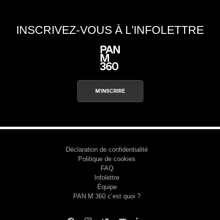
INSCRIVEZ-VOUS À L'INFOLETTRE
M'INSCRIRE
Déclaration de confidentialité
Politique de cookies
FAQ
Infolettre
Équipe
PAN M 360 c’est quoi ?