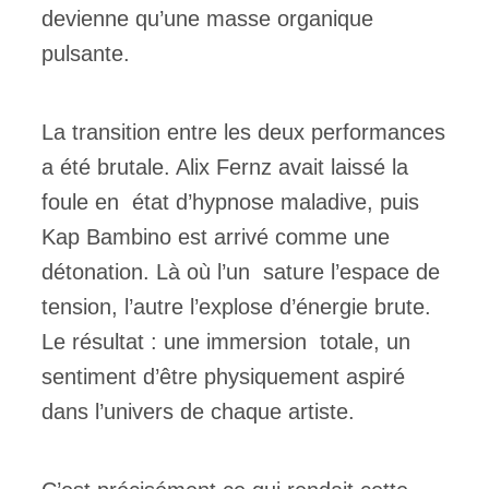
devienne qu’une masse organique
pulsante.
La transition entre les deux performances
a été brutale. Alix Fernz avait laissé la
foule en état d’hypnose maladive, puis
Kap Bambino est arrivé comme une
détonation. Là où l’un sature l’espace de
tension, l’autre l’explose d’énergie brute.
Le résultat : une immersion totale, un
sentiment d’être physiquement aspiré
dans l’univers de chaque artiste.