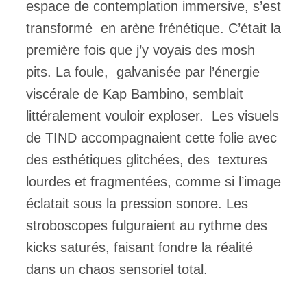
espace de contemplation immersive, s’est
transformé en arène frénétique. C’était la
première fois que j’y voyais des mosh
pits. La foule, galvanisée par l’énergie
viscérale de Kap Bambino, semblait
littéralement vouloir exploser. Les visuels
de TIND accompagnaient cette folie avec
des esthétiques glitchées, des textures
lourdes et fragmentées, comme si l’image
éclatait sous la pression sonore. Les
stroboscopes fulguraient au rythme des
kicks saturés, faisant fondre la réalité
dans un chaos sensoriel total.