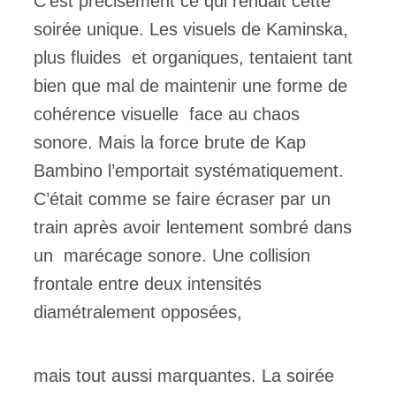
C’est précisément ce qui rendait cette
soirée unique. Les visuels de Kaminska,
plus fluides et organiques, tentaient tant
bien que mal de maintenir une forme de
cohérence visuelle face au chaos
sonore. Mais la force brute de Kap
Bambino l’emportait systématiquement.
C’était comme se faire écraser par un
train après avoir lentement sombré dans
un marécage sonore. Une collision
frontale entre deux intensités
diamétralement opposées,
mais tout aussi marquantes. La soirée