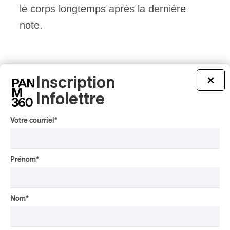
le corps longtemps après la dernière
note.
Inscription
×
Infolettre
Votre courriel
*
Prénom
*
Nom
*