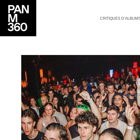
CRITIQUES D’ALBUM