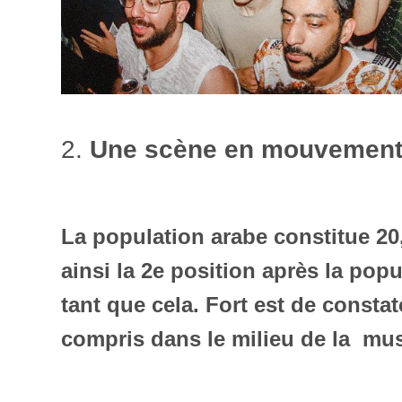
2.
Une scène en mouvement 
La population arabe constitue 20
ainsi la 2e position après la popu
tant que cela. Fort est de consta
compris dans le milieu de la mu