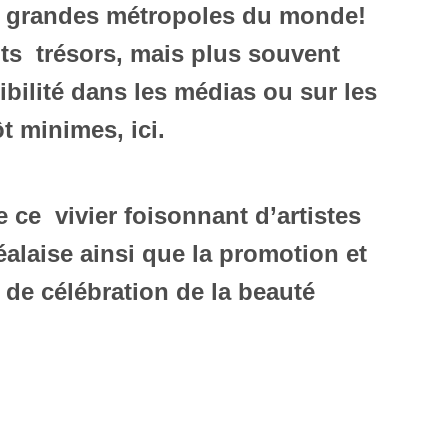
les grandes métropoles du monde!
ts trésors, mais plus souvent
ibilité dans les médias ou sur les
t minimes, ici.
 ce vivier foisonnant d’artistes
alaise ainsi que la promotion et
t de célébration de la beauté