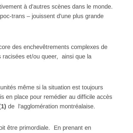
tivement à d’autres scènes dans le monde.
poc-trans – jouissent d’une plus grande
 encore des enchevêtrements complexes de
 racisées et/ou queer, ainsi que la
unités même si la situation est toujours
is en place pour remédier au difficile accès
(1)
de l’agglomération montréalaise.
doit être primordiale. En prenant en