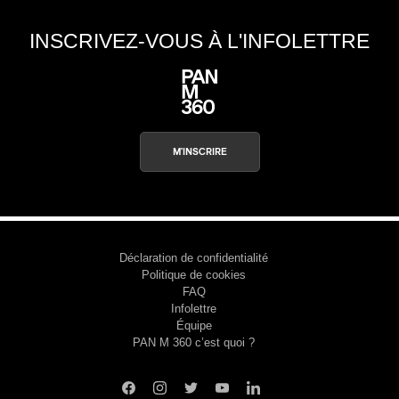
INSCRIVEZ-VOUS À L'INFOLETTRE
M'INSCRIRE
Déclaration de confidentialité
Politique de cookies
FAQ
Infolettre
Équipe
PAN M 360 c’est quoi ?