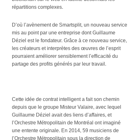
répartitions complexes.
D’où l’avènement de Smartsplit, un nouveau service
mis au point par une entreprise dont Guillaume
Déziel est le fondateur. Grâce à ce nouveau service,
les créateurs et interprètes des œuvres de l’esprit
pourraient améliorer sensiblement l’efficacité du
partage des profits générés par leur travail.
Cette idée de contrat intelligent a fait son chemin
depuis que le groupe Misteur Valaire, avec lequel
Guillaume Déziel avait des liens d’affaires, et
l’Orchestre Métropolitain de Montréal ont imaginé
une entente originale. En 2014, 59 musiciens de
l’Orchestre Métropolitain sous la direction de