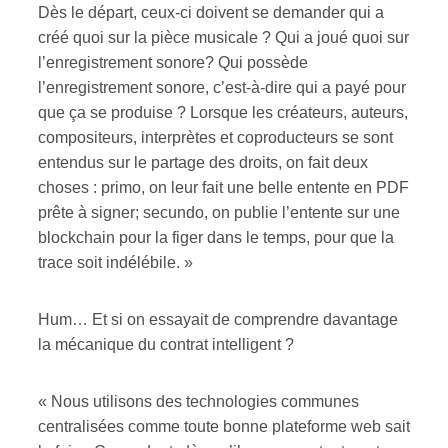
Dès le départ, ceux-ci doivent se demander qui a
créé quoi sur la pièce musicale ? Qui a joué quoi sur
l’enregistrement sonore? Qui possède
l’enregistrement sonore, c’est-à-dire qui a payé pour
que ça se produise ? Lorsque les créateurs, auteurs,
compositeurs, interprètes et coproducteurs se sont
entendus sur le partage des droits, on fait deux
choses : primo, on leur fait une belle entente en PDF
prête à signer; secundo, on publie l’entente sur une
blockchain pour la figer dans le temps, pour que la
trace soit indélébile. »
Hum… Et si on essayait de comprendre davantage
la mécanique du contrat intelligent ?
« Nous utilisons des technologies communes
centralisées comme toute bonne plateforme web sait