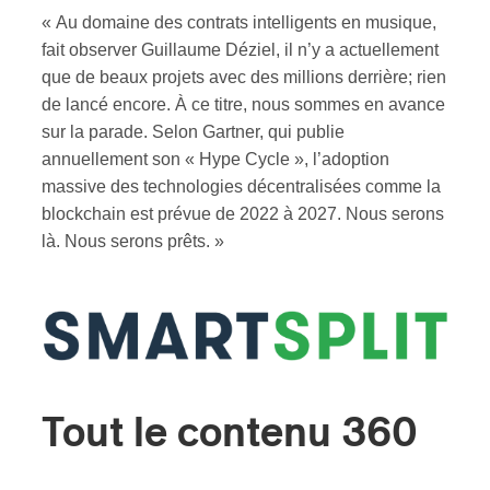
« Au domaine des contrats intelligents en musique,
fait observer Guillaume Déziel, il n’y a actuellement
que de beaux projets avec des millions derrière; rien
de lancé encore. À ce titre, nous sommes en avance
sur la parade. Selon Gartner, qui publie
annuellement son « Hype Cycle », l’adoption
massive des technologies décentralisées comme la
blockchain est prévue de 2022 à 2027. Nous serons
là. Nous serons prêts. »
Tout le contenu 360