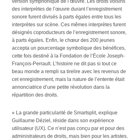
version symphonique de l’œuvre. Les droits voisins
des interprètes de l’œuvre durant l’enregistrement
sonore furent divisés à parts égales entre tous les
interprètes sur scène. Ces mêmes interprètes furent
désignés coproducteurs de l’enregistrement sonore,
à parts égales. Enfin, le chœur des 200 jeunes
accepta un pourcentage symbolique des bénéfices,
cette fois destiné à la Fondation de l’École Joseph-
François-Perrault. L’histoire ne dit pas si tout ce
beau monde a rempli sa tirelire avec les revenus de
cet enregistrement, mais la nature de l’entente était
annonciatrice d’une petite révolution dans la
répartition des droits.
« La grande particularité de Smartsplit, explique
Guillaume Déziel, réside dans son expérience
utilisateur (UX). Ce n’est pas conçu par et pour des
administrateurs de droits, mais bien pour les artistes.