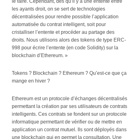
le faire. Cependant, dès qu’il y a une entente entre
les ayants droit, on se sert de technologies
décentralisées pour rendre possible l’application
automatisée du contrat intelligent, soit pour
cristalliser l’entente et procéder au partage des
droits. Nous utilisons alors des tokens de type ERC-
998 pour écrire l’entente (en code Solidity) sur la
blockchain d’Ethereum. »
Tokens ? Blockchain ? Ethereum ? Qu’est-ce que ça
mange en hiver ?
Ethereum est un protocole d’échanges décentralisés
permettant la création par ses utilisateurs de contrats
intelligents. Ces contrats se fondent sur un protocole
informatique permettant de vérifier ou de mettre en
application un contrat mutuel. Ils sont déployés dans
une blockchain qui en permet la consultation. Une