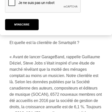
M'INSCRIRE
Et quelle est la clientèle de Smartsplit ?
« Avant de lancer GarageBand, rappelle Guillaume
Déziel, Steve Jobs s’était inspiré d’une étude de
marché révélant que la moitié des ménages
comptait au moins un musicien. Notre clientèle est
là. Selon les données publiées par la Société
canadienne des auteurs, compositeurs et éditeurs
de musique (SOCAN), 6572 nouveaux membres ont
été accueillis en 2016 par la société de gestion de
droits, la croissance annuelle est de 6,1 %. Toujours