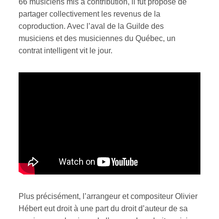
66 musiciens mis à contribution, il fut proposé de
partager collectivement les revenus de la
coproduction. Avec l’aval de la Guilde des
musiciens et des musiciennes du Québec, un
contrat intelligent vit le jour.
Plus précisément, l’arrangeur et compositeur Olivier
Hébert eut droit à une part du droit d’auteur de sa