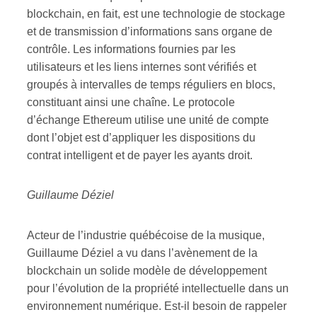
blockchain, en fait, est une technologie de stockage
et de transmission d’informations sans organe de
contrôle. Les informations fournies par les
utilisateurs et les liens internes sont vérifiés et
groupés à intervalles de temps réguliers en blocs,
constituant ainsi une chaîne. Le protocole
d’échange Ethereum utilise une unité de compte
dont l’objet est d’appliquer les dispositions du
contrat intelligent et de payer les ayants droit.
Guillaume Déziel
Acteur de l’industrie québécoise de la musique,
Guillaume Déziel a vu dans l’avènement de la
blockchain un solide modèle de développement
pour l’évolution de la propriété intellectuelle dans un
environnement numérique. Est-il besoin de rappeler