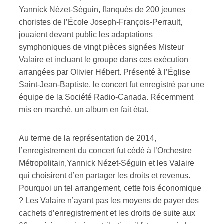
Yannick Nézet-Séguin, flanqués de 200 jeunes
choristes de l’École Joseph-François-Perrault,
jouaient devant public les adaptations
symphoniques de vingt pièces signées Misteur
Valaire et incluant le groupe dans ces exécution
arrangées par Olivier Hébert. Présenté à l’Église
Saint-Jean-Baptiste, le concert fut enregistré par une
équipe de la Société Radio-Canada. Récemment
mis en marché, un album en fait état.
Au terme de la représentation de 2014,
l’enregistrement du concert fut cédé à l’Orchestre
Métropolitain,Yannick Nézet-Séguin et les Valaire
qui choisirent d’en partager les droits et revenus.
Pourquoi un tel arrangement, cette fois économique
? Les Valaire n’ayant pas les moyens de payer des
cachets d’enregistrement et les droits de suite aux