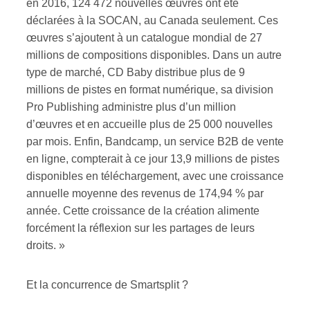
en 2016, 124 472 nouvelles œuvres ont été
déclarées à la SOCAN, au Canada seulement. Ces
œuvres s’ajoutent à un catalogue mondial de 27
millions de compositions disponibles. Dans un autre
type de marché, CD Baby distribue plus de 9
millions de pistes en format numérique, sa division
Pro Publishing administre plus d’un million
d’œuvres et en accueille plus de 25 000 nouvelles
par mois. Enfin, Bandcamp, un service B2B de vente
en ligne, compterait à ce jour 13,9 millions de pistes
disponibles en téléchargement, avec une croissance
annuelle moyenne des revenus de 174,94 % par
année. Cette croissance de la création alimente
forcément la réflexion sur les partages de leurs
droits. »
Et la concurrence de Smartsplit ?