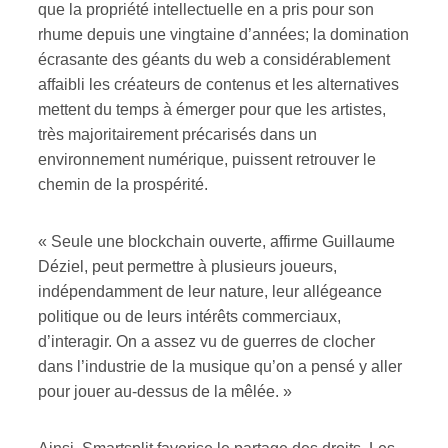
que la propriété intellectuelle en a pris pour son
rhume depuis une vingtaine d’années; la domination
écrasante des géants du web a considérablement
affaibli les créateurs de contenus et les alternatives
mettent du temps à émerger pour que les artistes,
très majoritairement précarisés dans un
environnement numérique, puissent retrouver le
chemin de la prospérité.
« Seule une blockchain ouverte, affirme Guillaume
Déziel, peut permettre à plusieurs joueurs,
indépendamment de leur nature, leur allégeance
politique ou de leurs intérêts commerciaux,
d’interagir. On a assez vu de guerres de clocher
dans l’industrie de la musique qu’on a pensé y aller
pour jouer au-dessus de la mêlée. »