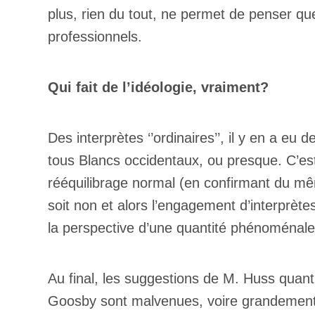
plus, rien du tout, ne permet de penser q
professionnels.
Qui fait de l’idéologie, vraiment?
Des interprètes ‘’ordinaires’’, il y en a eu
tous Blancs occidentaux, ou presque. C’est 
rééquilibrage normal (en confirmant du même
soit non et alors l’engagement d’interprètes
la perspective d’une quantité phénoménale
Au final, les suggestions de M. Huss quant
Goosby sont malvenues, voire grandement 