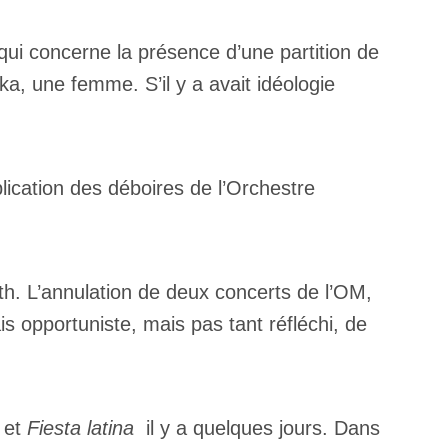
qui concerne la présence d’une partition de
ka, une femme. S’il y a avait idéologie
xplication des déboires de l’Orchestre
ith. L’annulation de deux concerts de l’OM,
s opportuniste, mais pas tant réfléchi, de
et
Fiesta latina
il y a quelques jours. Dans