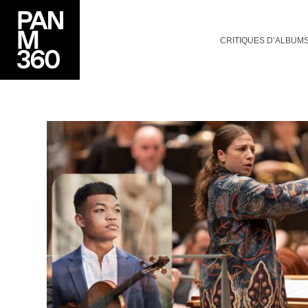
CRITIQUES D’ALBUM