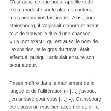
C’est aussi ce que nous rappelle cette
expo, modeste sur le plan du contenu,
mais néanmoins fascinante. Ainsi, pour
Gainsbourg, il s’agissait d’abord et avant
tout de trouver le titre d’une chanson.
« Le mot exact”, qui est aussi le nom de
l’exposition, et le gros du travail était
effectué, puisqu’il articulait ensuite son
texte autour.
Passé maître dans le maniement de la
langue et de l’allitération (« […] j’avoue,
j’en ai bavé pour vous […] »), Gainsbourg
était aussi un musicien accompli et, s’il a