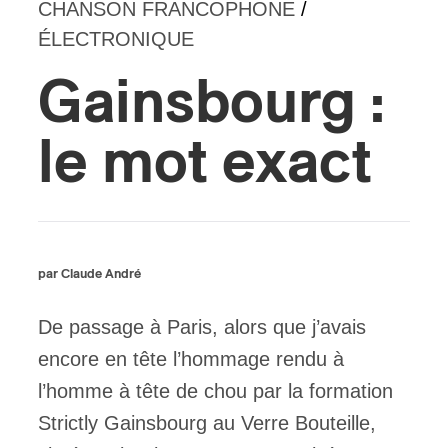
CHANSON FRANCOPHONE
/
ÉLECTRONIQUE
s
Gainsbourg :
le mot exact
par Claude André
De passage à Paris, alors que j’avais
encore en tête l’hommage rendu à
l’homme à tête de chou par la formation
Strictly Gainsbourg au Verre Bouteille,