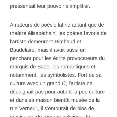
pressentait leur pouvoir s’amplifier.
Amateurs de poésie latine autant que de
théâtre élisabéthain, les poètes favoris de
l’artiste demeurent Rimbaud et
Baudelaire, mais il avait aussi un
penchant pour les écrits provocateurs du
marquis de Sade, les romantiques et,
notamment, les symbolistes. Fort de sa
culture avec un grand
C
, l’artiste ne
dédaignait pas pour autant la pop culture
et dans sa maison bientôt musée de la
rue Verneuil, il s’entourait de bios de
musiciens, de romans policiers, de