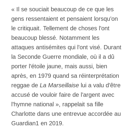
« Il se souciait beaucoup de ce que les
gens ressentaient et pensaient lorsqu’on
le critiquait. Tellement de choses l’ont
beaucoup blessé. Notamment les
attaques antisémites qui l’ont visé. Durant
la Seconde Guerre mondiale, où il a dû
porter l’étoile jaune, mais aussi, bien
après, en 1979 quand sa réinterprétation
reggae de
La Marseillaise
lui a valu d’être
accusé de vouloir faire de l’argent avec
l’hymne national », rappelait sa fille
Charlotte dans une entrevue accordée au
Guardian1 en 2019.