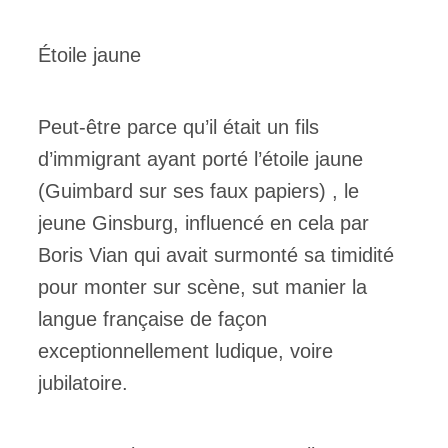
Étoile jaune
Peut-être parce qu’il était un fils
d’immigrant ayant porté l’étoile jaune
(Guimbard sur ses faux papiers) , le
jeune Ginsburg, influencé en cela par
Boris Vian qui avait surmonté sa timidité
pour monter sur scène, sut manier la
langue française de façon
exceptionnellement ludique, voire
jubilatoire.