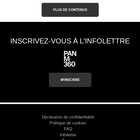
PLUS DE CONTENUS
INSCRIVEZ-VOUS À L'INFOLETTRE
M'INSCRIRE
Déclaration de confidentialité
Politique de cookies
FAQ
Infolettre