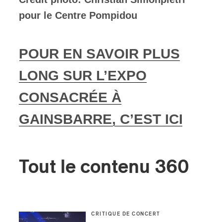
pour le Centre Pompidou
POUR EN SAVOIR PLUS
LONG SUR L’EXPO
CONSACRÉE À
GAINSBARRE, C’EST ICI
Tout le contenu 360
CRITIQUE DE CONCERT