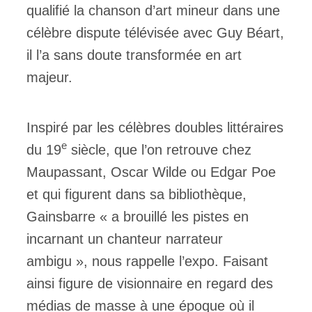
qualifié la chanson d’art mineur dans une
célèbre dispute télévisée avec Guy Béart,
il l’a sans doute transformée en art
majeur.
Inspiré par les célèbres doubles littéraires
e
du 19
siècle, que l’on retrouve chez
Maupassant, Oscar Wilde ou Edgar Poe
et qui figurent dans sa bibliothèque,
Gainsbarre « a brouillé les pistes en
incarnant un chanteur narrateur
ambigu », nous rappelle l’expo. Faisant
ainsi figure de visionnaire en regard des
médias de masse à une époque où il