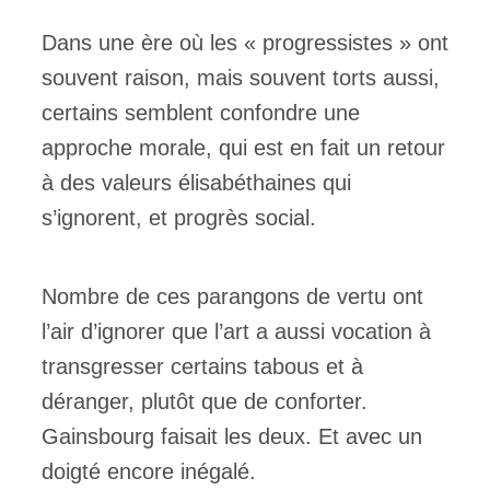
Dans une ère où les « progressistes » ont
souvent raison, mais souvent torts aussi,
certains semblent confondre une
approche morale, qui est en fait un retour
à des valeurs élisabéthaines qui
s’ignorent, et progrès social.
Nombre de ces parangons de vertu ont
l’air d’ignorer que l’art a aussi vocation à
transgresser certains tabous et à
déranger, plutôt que de conforter.
Gainsbourg faisait les deux. Et avec un
doigté encore inégalé.