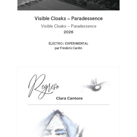
Visible Cloaks – Paradessence
Visible Cloaks – Paradessence
2026
/
ÉLECTRO
EXPÉRIMENTAL
par Frédéric Cardin