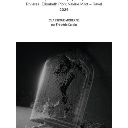
Rivières; Élisabeth Pion; Valérie Milot – Ravel
2026
CLASSIQUE MODERNE
par Frédéric Cardin