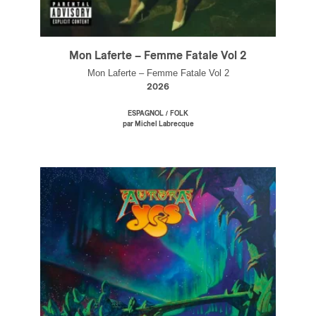
Mon Laferte – Femme Fatale Vol 2
Mon Laferte – Femme Fatale Vol 2
2026
/
ESPAGNOL
FOLK
par Michel Labrecque