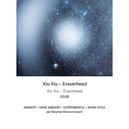
Xiu Xiu – Eraserhead
Xiu Xiu – Eraserhead
2026
/
/
/
AMBIENT
DARK AMBIENT
EXPÉRIMENTAL
NOISE-ROCK
par Stephan Boissonneault