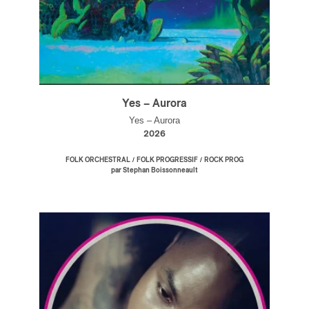
Yes – Aurora
Yes – Aurora
2026
/
/
FOLK ORCHESTRAL
FOLK PROGRESSIF
ROCK PROG
par Stephan Boissonneault