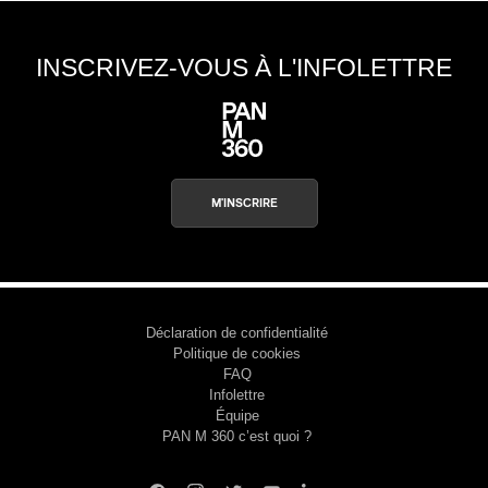
INSCRIVEZ-VOUS À L'INFOLETTRE
M'INSCRIRE
Déclaration de confidentialité
Politique de cookies
FAQ
Infolettre
Équipe
PAN M 360 c’est quoi ?