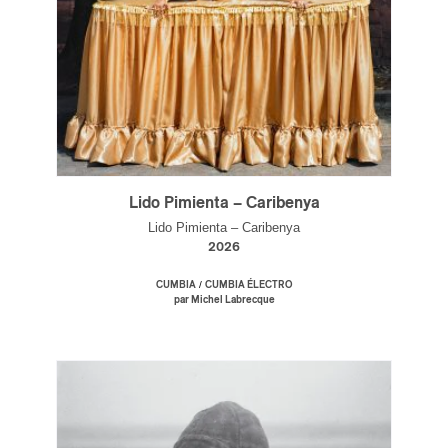
Lido Pimienta – Caribenya
Lido Pimienta – Caribenya
2026
/
CUMBIA
CUMBIA ÉLECTRO
par Michel Labrecque