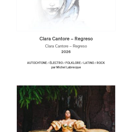
Clara Cantore – Regreso
Clara Cantore – Regreso
2026
/
/
/
/
AUTOCHTONE
ÉLECTRO
FOLKLORE
LATINO
ROCK
par Michel Labrecque