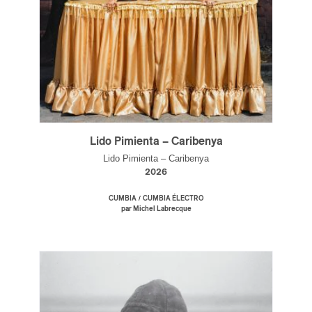
Lido Pimienta – Caribenya
Lido Pimienta – Caribenya
2026
/
CUMBIA
CUMBIA ÉLECTRO
par Michel Labrecque