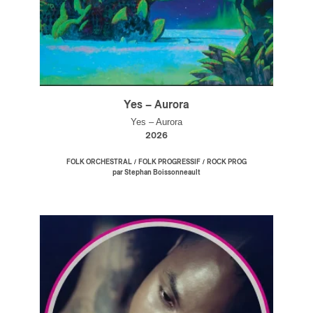
Yes – Aurora
Yes – Aurora
2026
/
/
FOLK ORCHESTRAL
FOLK PROGRESSIF
ROCK PROG
par Stephan Boissonneault