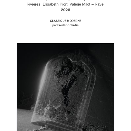
Rivières; Élisabeth Pion; Valérie Milot – Ravel
2026
CLASSIQUE MODERNE
par Frédéric Cardin