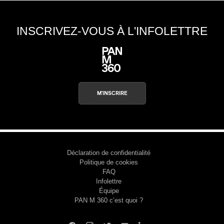
INSCRIVEZ-VOUS À L'INFOLETTRE
M'INSCRIRE
Déclaration de confidentialité
Politique de cookies
FAQ
Infolettre
Équipe
PAN M 360 c’est quoi ?