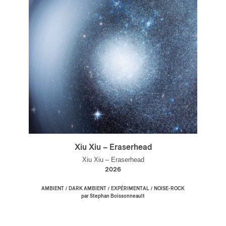
Xiu Xiu – Eraserhead
Xiu Xiu – Eraserhead
2026
/
/
/
AMBIENT
DARK AMBIENT
EXPÉRIMENTAL
NOISE-ROCK
par Stephan Boissonneault