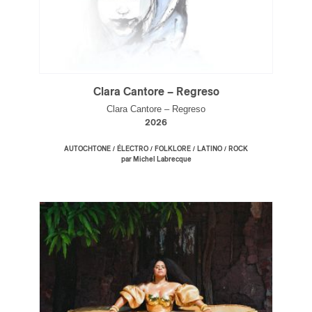
Clara Cantore – Regreso
Clara Cantore – Regreso
2026
/
/
/
/
AUTOCHTONE
ÉLECTRO
FOLKLORE
LATINO
ROCK
par Michel Labrecque