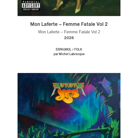
Mon Laferte – Femme Fatale Vol 2
Mon Laferte – Femme Fatale Vol 2
2026
/
ESPAGNOL
FOLK
par Michel Labrecque