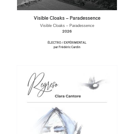
Visible Cloaks – Paradessence
Visible Cloaks – Paradessence
2026
/
ÉLECTRO
EXPÉRIMENTAL
par Frédéric Cardin