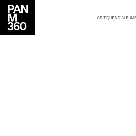
CRITIQUES D’ALBUM