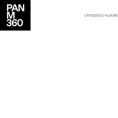
CRITIQUES D’ALBUM