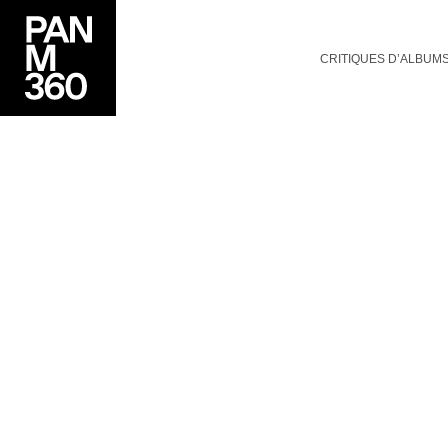
CRITIQUES D’ALBUM