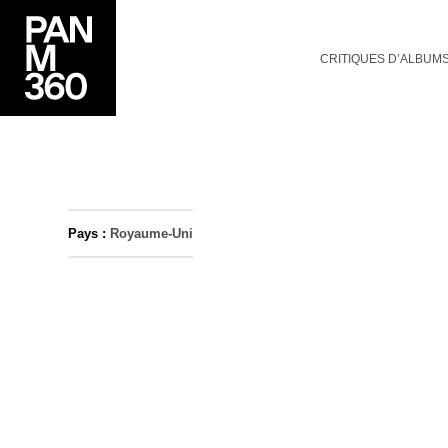
CRITIQUES D’ALBUM
Pays :
Royaume-Uni