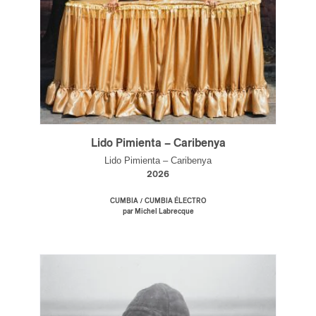
Lido Pimienta – Caribenya
Lido Pimienta – Caribenya
2026
/
CUMBIA
CUMBIA ÉLECTRO
par Michel Labrecque