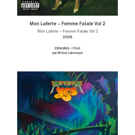
Mon Laferte – Femme Fatale Vol 2
Mon Laferte – Femme Fatale Vol 2
2026
/
ESPAGNOL
FOLK
par Michel Labrecque