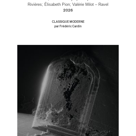
Rivières; Élisabeth Pion; Valérie Milot – Ravel
2026
CLASSIQUE MODERNE
par Frédéric Cardin