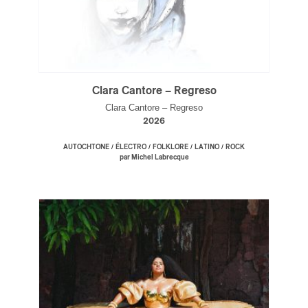
Clara Cantore – Regreso
Clara Cantore – Regreso
2026
/
/
/
/
AUTOCHTONE
ÉLECTRO
FOLKLORE
LATINO
ROCK
par Michel Labrecque