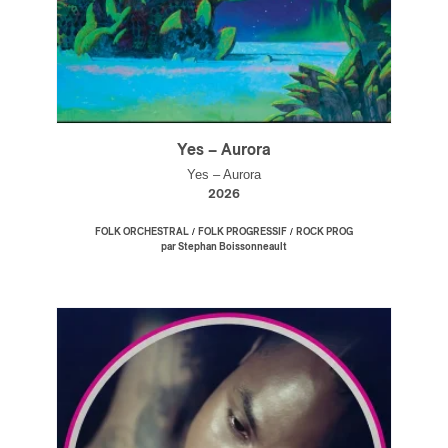
Yes – Aurora
Yes – Aurora
2026
/
/
FOLK ORCHESTRAL
FOLK PROGRESSIF
ROCK PROG
par Stephan Boissonneault