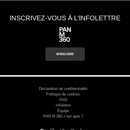
INSCRIVEZ-VOUS À L'INFOLETTRE
M'INSCRIRE
Déclaration de confidentialité
Politique de cookies
FAQ
Infolettre
Équipe
PAN M 360 c’est quoi ?