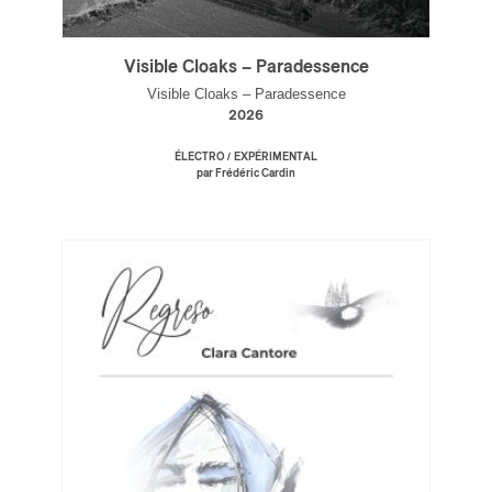
Visible Cloaks – Paradessence
Visible Cloaks – Paradessence
2026
/
ÉLECTRO
EXPÉRIMENTAL
par Frédéric Cardin