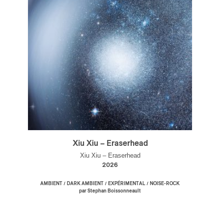
Xiu Xiu – Eraserhead
Xiu Xiu – Eraserhead
2026
/
/
/
AMBIENT
DARK AMBIENT
EXPÉRIMENTAL
NOISE-ROCK
par Stephan Boissonneault