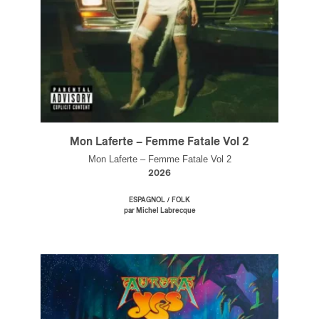
Mon Laferte – Femme Fatale Vol 2
Mon Laferte – Femme Fatale Vol 2
2026
/
ESPAGNOL
FOLK
par Michel Labrecque