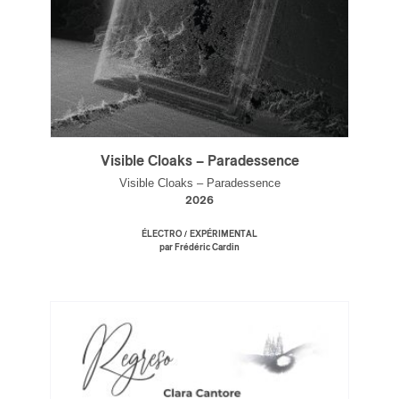
Visible Cloaks – Paradessence
Visible Cloaks – Paradessence
2026
/
ÉLECTRO
EXPÉRIMENTAL
par Frédéric Cardin