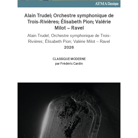
Alain Trudel; Orchestre symphonique de
Trois-Rivières; Élisabeth Pion; Valérie
Milot – Ravel
Alain Trudel; Orchestre symphonique de Trois-
Rivières; Élisabeth Pion; Valérie Milot – Ravel
2026
CLASSIQUE MODERNE
par Frédéric Cardin