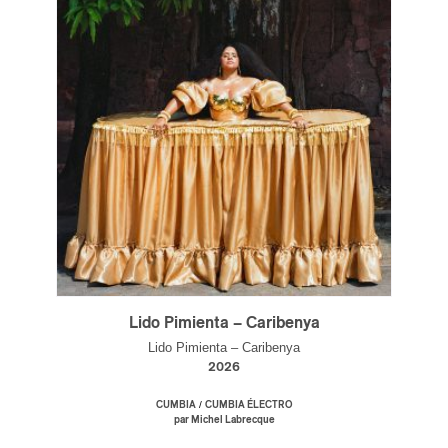
Lido Pimienta – Caribenya
Lido Pimienta – Caribenya
2026
/
CUMBIA
CUMBIA ÉLECTRO
par Michel Labrecque