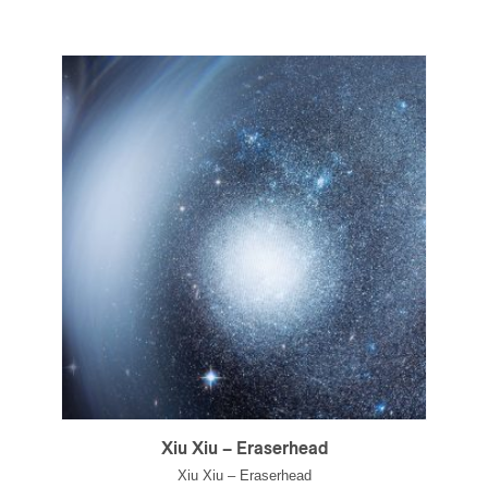
Xiu Xiu – Eraserhead
Xiu Xiu – Eraserhead