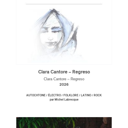
Clara Cantore – Regreso
Clara Cantore – Regreso
2026
/
/
/
/
AUTOCHTONE
ÉLECTRO
FOLKLORE
LATINO
ROCK
par Michel Labrecque