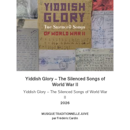
Yiddish Glory – The Silenced Songs of
World War II
Yiddish Glory – The Silenced Songs of World War
II
2026
MUSIQUE TRADITIONNELLE JUIVE
par Frédéric Cardin