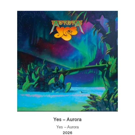
Yes – Aurora
Yes – Aurora
2026