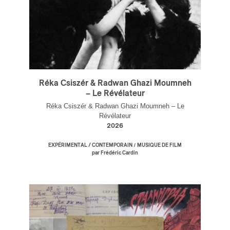
Réka Csiszér & Radwan Ghazi Moumneh
– Le Révélateur
Réka Csiszér & Radwan Ghazi Moumneh – Le
Révélateur
2026
/
EXPÉRIMENTAL / CONTEMPORAIN
MUSIQUE DE FILM
par Frédéric Cardin