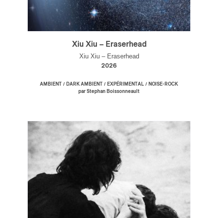
Xiu Xiu – Eraserhead
Xiu Xiu – Eraserhead
2026
/
/
/
AMBIENT
DARK AMBIENT
EXPÉRIMENTAL
NOISE-ROCK
par Stephan Boissonneault