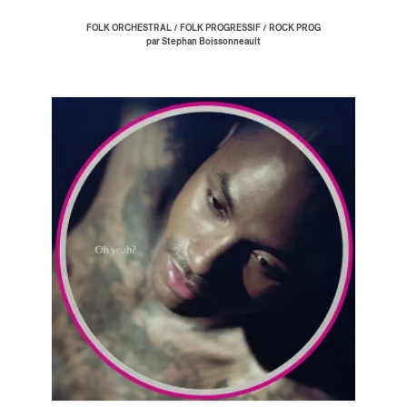
/
/
FOLK ORCHESTRAL
FOLK PROGRESSIF
ROCK PROG
par Stephan Boissonneault