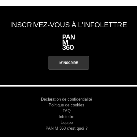
INSCRIVEZ-VOUS À L'INFOLETTRE
M'INSCRIRE
Déclaration de confidentialité
Politique de cookies
FAQ
Infolettre
Équipe
PAN M 360 c’est quoi ?