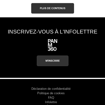
PLUS DE CONTENUS
INSCRIVEZ-VOUS À L'INFOLETTRE
M'INSCRIRE
Déclaration de confidentialité
Politique de cookies
FAQ
Infolettre