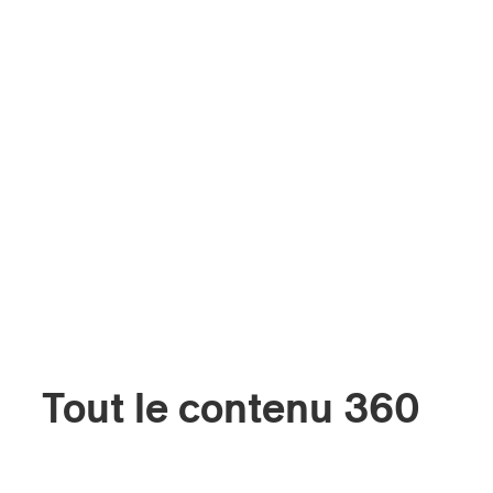
Tout le contenu 360