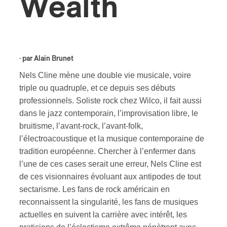
Wealth
s
· par
Alain Brunet
Nels Cline mène une double vie musicale, voire
triple ou quadruple, et ce depuis ses débuts
professionnels. Soliste rock chez Wilco, il fait aussi
dans le jazz contemporain, l’improvisation libre, le
bruitisme, l’avant-rock, l’avant-folk,
l’électroacoustique et la musique contemporaine de
tradition européenne. Chercher à l’enfermer dans
l’une de ces cases serait une erreur, Nels Cline est
de ces visionnaires évoluant aux antipodes de tout
sectarisme. Les fans de rock américain en
reconnaissent la singularité, les fans de musiques
actuelles en suivent la carrière avec intérêt, les