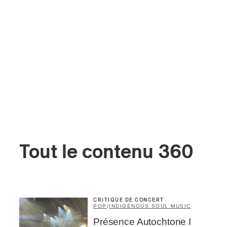
Tout le contenu 360
CRITIQUE DE CONCERT
POP
/
INDIGENOUS SOUL MUSIC
Présence Autochtone I