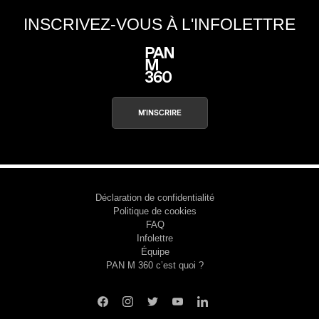
INSCRIVEZ-VOUS À L'INFOLETTRE
M'INSCRIRE
Déclaration de confidentialité
Politique de cookies
FAQ
Infolettre
Équipe
PAN M 360 c’est quoi ?