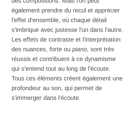
des compositions. Mais l’on peut
également prendre du recul et apprécier
l’effet d’ensemble, où chaque détail
s’imbrique avec justesse l’un dans l’autre.
Les effets de contraste et l’interprétation
des nuances,
forte
ou
piano
, sont très
réussis et contribuent à ce dynamisme
qui s’entend tout au long de l’écoute.
Tous ces éléments créent également une
profondeur au son, qui permet de
s’immerger dans l’écoute.