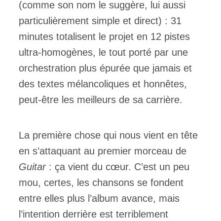
(comme son nom le suggère, lui aussi
particulièrement simple et direct) : 31
minutes totalisent le projet en 12 pistes
ultra-homogènes, le tout porté par une
orchestration plus épurée que jamais et
des textes mélancoliques et honnêtes,
peut-être les meilleurs de sa carrière.
La première chose qui nous vient en tête
en s’attaquant au premier morceau de
Guitar
: ça vient du cœur. C’est un peu
mou, certes, les chansons se fondent
entre elles plus l’album avance, mais
l’intention derrière est terriblement