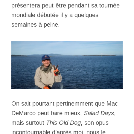
présentera peut-être pendant sa tournée
mondiale débutée il y a quelques
semaines à peine.
On sait pourtant pertinemment que Mac
DeMarco peut faire mieux,
Salad Days
,
mais surtout
This Old Dog
, son opus
incontournable d’après moi, nous le