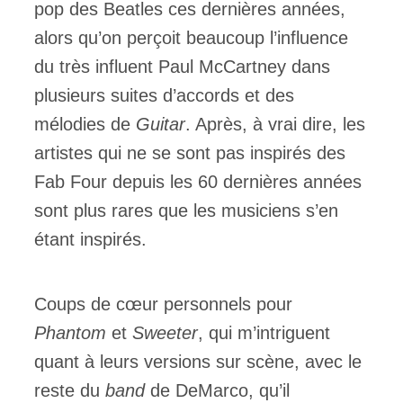
pop des Beatles ces dernières années,
alors qu’on perçoit beaucoup l’influence
du très influent Paul McCartney dans
plusieurs suites d’accords et des
mélodies de
Guitar
. Après, à vrai dire, les
artistes qui ne se sont pas inspirés des
Fab Four depuis les 60 dernières années
sont plus rares que les musiciens s’en
étant inspirés.
Coups de cœur personnels pour
Phantom
et
Sweeter
, qui m’intriguent
quant à leurs versions sur scène, avec le
reste du
band
de DeMarco, qu’il