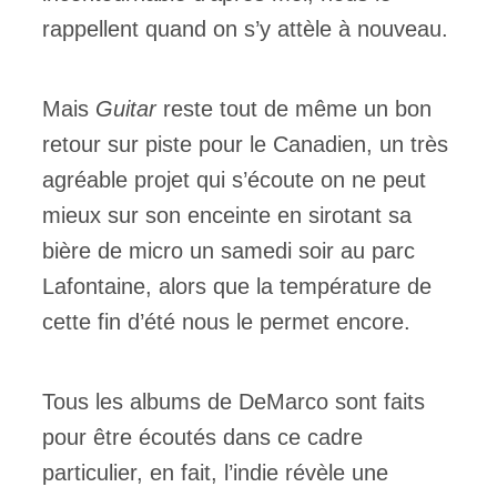
rappellent quand on s’y attèle à nouveau.
Mais
Guitar
reste tout de même un bon
retour sur piste pour le Canadien, un très
agréable projet qui s’écoute on ne peut
mieux sur son enceinte en sirotant sa
bière de micro un samedi soir au parc
Lafontaine, alors que la température de
cette fin d’été nous le permet encore.
Tous les albums de DeMarco sont faits
pour être écoutés dans ce cadre
particulier, en fait, l’indie révèle une