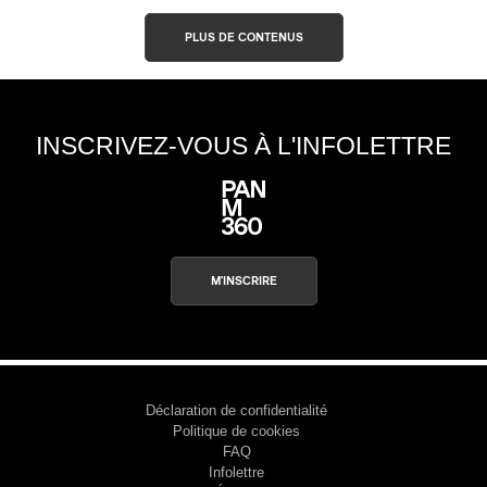
PLUS DE CONTENUS
INSCRIVEZ-VOUS À L'INFOLETTRE
M'INSCRIRE
Déclaration de confidentialité
Politique de cookies
FAQ
Infolettre