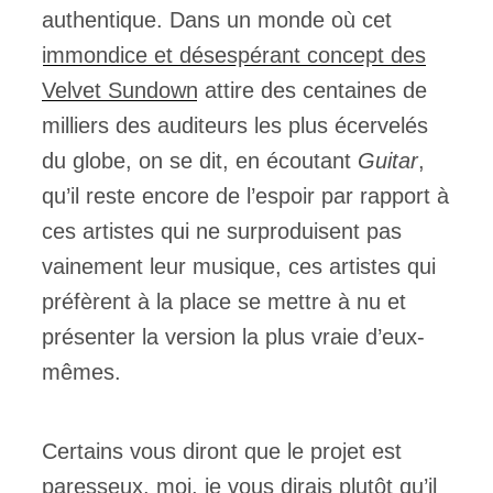
authentique. Dans un monde où cet
immondice et désespérant concept des
Velvet Sundown
attire des centaines de
milliers des auditeurs les plus écervelés
du globe, on se dit, en écoutant
Guitar
,
qu’il reste encore de l’espoir par rapport à
ces artistes qui ne surproduisent pas
vainement leur musique, ces artistes qui
préfèrent à la place se mettre à nu et
présenter la version la plus vraie d’eux-
mêmes.
Certains vous diront que le projet est
paresseux, moi, je vous dirais plutôt qu’il