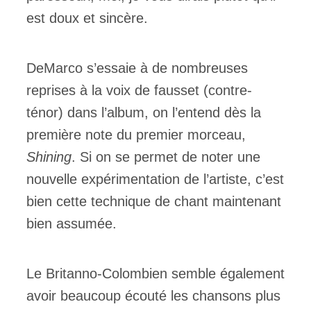
est doux et sincère.
DeMarco s’essaie à de nombreuses
reprises à la voix de fausset (contre-
ténor) dans l’album, on l’entend dès la
première note du premier morceau,
Shining
. Si on se permet de noter une
nouvelle expérimentation de l’artiste, c’est
bien cette technique de chant maintenant
bien assumée.
Le Britanno-Colombien semble également
avoir beaucoup écouté les chansons plus