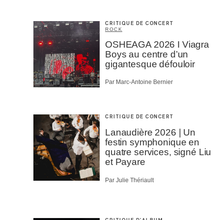
CRITIQUE DE CONCERT
ROCK
OSHEAGA 2026 I Viagra
Boys au centre d’un
gigantesque défouloir
Par Marc-Antoine Bernier
CRITIQUE DE CONCERT
Lanaudière 2026 | Un
festin symphonique en
quatre services, signé Liu
et Payare
Par Julie Thériault