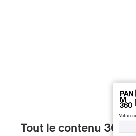
Votre cou
Tout le contenu 360