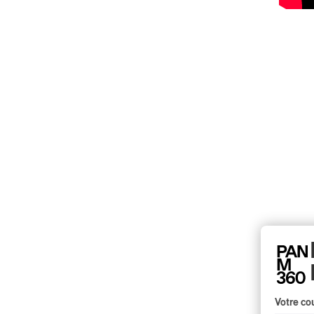
Votre cou