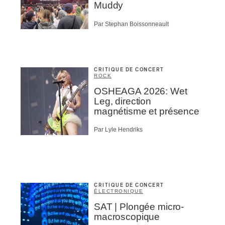
Muddy
Par Stephan Boissonneault
CRITIQUE DE CONCERT
ROCK
OSHEAGA 2026: Wet
Leg, direction
magnétisme et présence
Par Lyle Hendriks
CRITIQUE DE CONCERT
ÉLECTRONIQUE
SAT | Plongée micro-
macroscopique