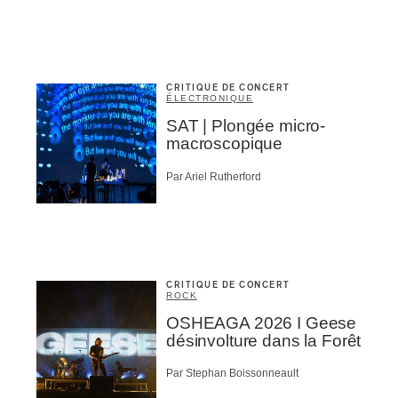
CRITIQUE DE CONCERT
ÉLECTRONIQUE
SAT | Plongée micro-
macroscopique
Par Ariel Rutherford
CRITIQUE DE CONCERT
ROCK
OSHEAGA 2026 I Geese
désinvolture dans la Forêt
Par Stephan Boissonneault