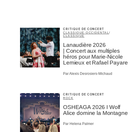
CRITIQUE DE CONCERT
CLASSIQUE OCCIDENTAL
/
CLASSIQUE
Lanaudière 2026
| Concert aux multiples
héros pour Marie-Nicole
Lemieux et Rafael Payare
Par Alexis Desrosiers-Michaud
CRITIQUE DE CONCERT
ROCK
OSHEAGA 2026 I Wolf
Alice domine la Montagne
Par Helena Palmer