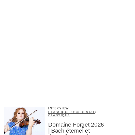
×
INTERVIEW
CLASSIQUE OCCIDENTAL
/
CLASSIQUE
Domaine Forget 2026
| Bach éternel et