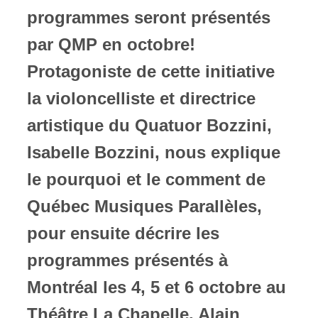
programmes seront présentés
par QMP en octobre!
Protagoniste de cette initiative
la violoncelliste et directrice
artistique du Quatuor Bozzini,
Isabelle Bozzini, nous explique
le pourquoi et le comment de
Québec Musiques Parallèles,
pour ensuite décrire les
programmes présentés à
Montréal les 4, 5 et 6 octobre au
Théâtre La Chapelle. Alain