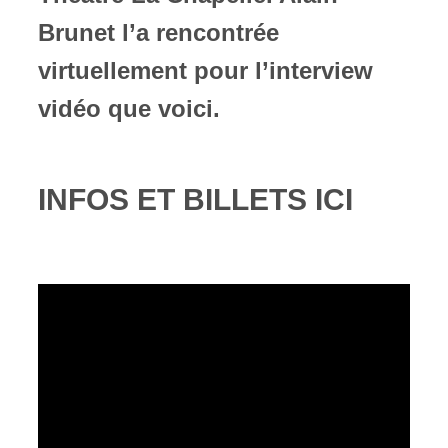
Brunet l’a rencontrée
virtuellement pour l’interview
vidéo que voici.
INFOS ET BILLETS ICI