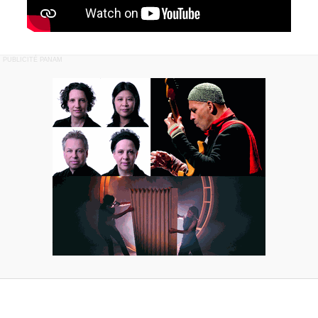
PUBLICITÉ PANAM