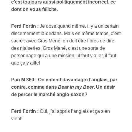
c’est toujours aussi politiquement incorrect, ce
dont on vous félicite.
Ferd Fortin :
Je dose quand même, il y a un certain
discernement là-dedans. Mais en même temps, c’est
sacré : avec Gros Mené, on doit être libres de dire
des niaiseries. Gros Mené, c’est une sorte de
personnage qui a une mission : il faut y aller, il faut
que ça y aille!
Pan M 360 : On entend davantage d’anglais, par
contre, comme dans
Bear in my Beer
. Un désir
de percer le marché anglo-saxon?
Ferd Fortin :
Oui, j’ai appris l’anglais et ça s’en
vient!