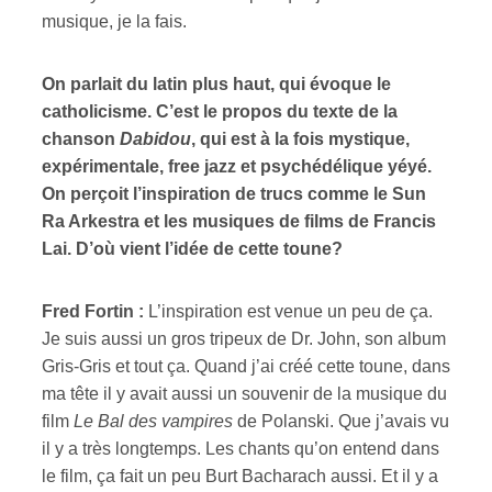
musique, je la fais.
On parlait du latin plus haut, qui évoque le
catholicisme. C’est le propos du texte de la
chanson
Dabidou
, qui est à la fois mystique,
expérimentale, free jazz et psychédélique yéyé.
On perçoit l’inspiration de trucs comme le Sun
Ra Arkestra et les musiques de films de Francis
Lai. D’où vient l’idée de cette toune?
Fred Fortin :
L’inspiration est venue un peu de ça.
Je suis aussi un gros tripeux de Dr. John, son album
Gris-Gris et tout ça. Quand j’ai créé cette toune, dans
ma tête il y avait aussi un souvenir de la musique du
film
Le Bal des vampires
de Polanski. Que j’avais vu
il y a très longtemps. Les chants qu’on entend dans
le film, ça fait un peu Burt Bacharach aussi. Et il y a