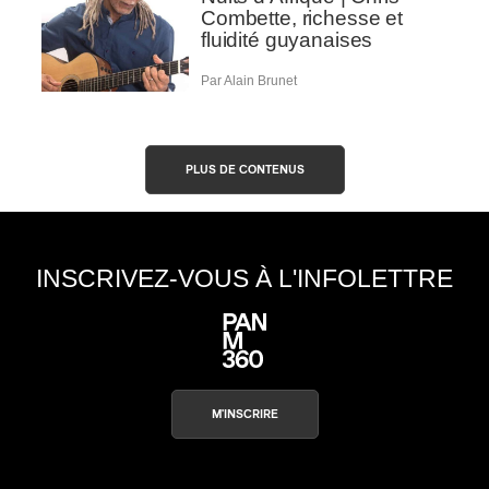
Combette, richesse et
fluidité guyanaises
Par Alain Brunet
PLUS DE CONTENUS
INSCRIVEZ-VOUS À L'INFOLETTRE
M'INSCRIRE