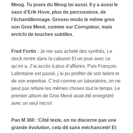
Moog. Tu joues du Moog toi aussi. Il y a aussi le
saxo d’Erik Hove, plus de percussions, de
l’échantillonnage. Grosso modo le même gros
son Gros Mené, comme sur
Corrupteur
, mais
enrichi de touches subtiles.
Fred Fortin :
Je me suis acheté des synthés. Le
stock rentre dans la cabane! Et on joue avec ce
qu’on a. J’ai accès à plus d’affaires. Puis François
Lafontaine est passé, j’ai pu profiter de son talent et
de son expertise. C’est comme un laboratoire, on ne
peut pas refaire les mêmes choses tout le temps. Le
premier album de Gros Mené avait été enregistré
avec un seul micro!
Pan M 360 : Côté texte, on ne discerne pas une
grande évolution, cela dit sans méchanceté! Et