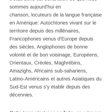
sommes aujourd’hui en
chanson, locuteurs de la langue française
en Amérique: Autochtones vivant sur le
territoire depuis des millénaires,
Francophones venus d’Europe depuis
des siècles, Anglophones de bonne
volonté et de bon voisinage, Européens,
Orientaux, Créoles, Maghrébins,
Amazighs, Africains sub-sahariens,
Latino-Américains et autres Asiatiques du
Sud-Est venus s’y établir depuis des
décennies.