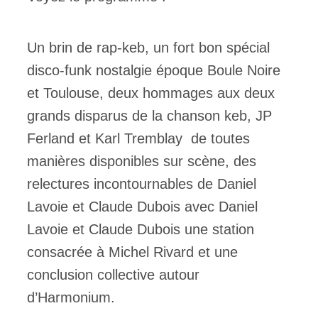
Un brin de rap-keb, un fort bon spécial
disco-funk nostalgie époque Boule Noire
et Toulouse, deux hommages aux deux
grands disparus de la chanson keb, JP
Ferland et Karl Tremblay de toutes
manières disponibles sur scène, des
relectures incontournables de Daniel
Lavoie et Claude Dubois avec Daniel
Lavoie et Claude Dubois une station
consacrée à Michel Rivard et une
conclusion collective autour
d’Harmonium.