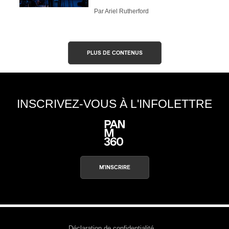
Par Ariel Rutherford
PLUS DE CONTENUS
INSCRIVEZ-VOUS À L'INFOLETTRE
M'INSCRIRE
Déclaration de confidentialité