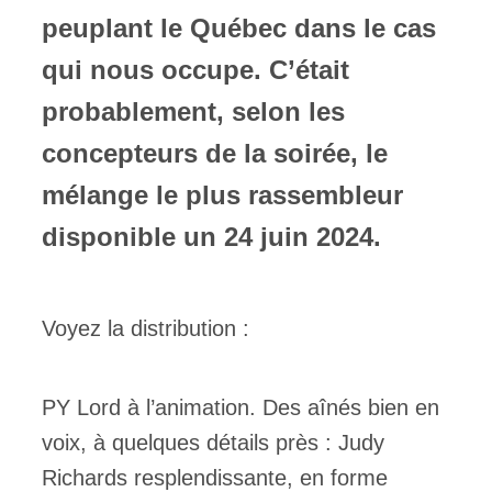
peuplant le Québec dans le cas
qui nous occupe. C’était
probablement, selon les
concepteurs de la soirée, le
mélange le plus rassembleur
disponible un 24 juin 2024.
Voyez la distribution :
PY Lord à l’animation. Des aînés bien en
voix, à quelques détails près : Judy
Richards resplendissante, en forme