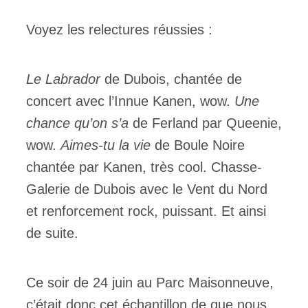
Voyez les relectures réussies :
Le Labrador
de Dubois, chantée de
concert avec l’Innue Kanen, wow.
Une
chance qu’on s’a
de Ferland par Queenie,
wow.
Aimes-tu la vie
de Boule Noire
chantée par Kanen, très cool. Chasse-
Galerie de Dubois avec le Vent du Nord
et renforcement rock, puissant. Et ainsi
de suite.
Ce soir de 24 juin au Parc Maisonneuve,
c’était donc cet échantillon de que nous