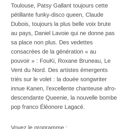
Toulouse, Patsy Gallant toujours cette
pétillante funky-disco queen, Claude
Dubois, toujours la plus belle voix brute
au pays, Daniel Lavoie qui ne donne pas
sa place non plus. Des vedettes
consacrées de la génération « au
pouvoir » : FouKi, Roxane Bruneau, Le
Vent du Nord. Des artistes émergents
triés sur le volet : la douée songwriter
innue Kanen, l’excellente chanteuse afro-
descendante Queenie, la nouvelle bombe
pop franco Éléonore Lagacé.
Voyez le programme :