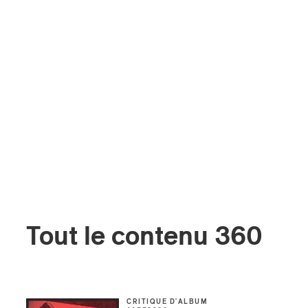
Tout le contenu 360
CRITIQUE D'ALBUM