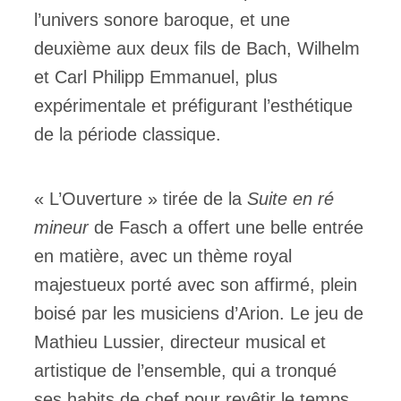
l’univers sonore baroque, et une
deuxième aux deux fils de Bach, Wilhelm
et Carl Philipp Emmanuel, plus
expérimentale et préfigurant l’esthétique
de la période classique.
« L’Ouverture » tirée de la
Suite en ré
mineur
de Fasch a offert une belle entrée
en matière, avec un thème royal
majestueux porté avec son affirmé, plein
boisé par les musiciens d’Arion. Le jeu de
Mathieu Lussier, directeur musical et
artistique de l’ensemble, qui a tronqué
ses habits de chef pour revêtir le temps