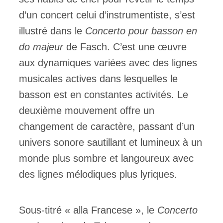
d’un concert celui d’instrumentiste, s’est
illustré dans le
Concerto pour basson en
do majeur
de Fasch. C’est une œuvre
aux dynamiques variées avec des lignes
musicales actives dans lesquelles le
basson est en constantes activités. Le
deuxième mouvement offre un
changement de caractère, passant d’un
univers sonore sautillant et lumineux à un
monde plus sombre et langoureux avec
des lignes mélodiques plus lyriques.
Sous-titré « alla Francese », le
Concerto