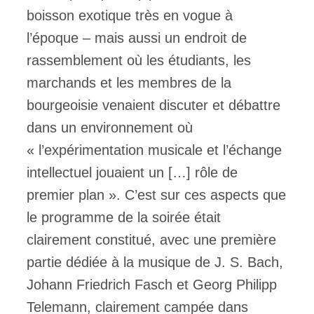
boisson exotique très en vogue à
l’époque – mais aussi un endroit de
rassemblement où les étudiants, les
marchands et les membres de la
bourgeoisie venaient discuter et débattre
dans un environnement où
« l’expérimentation musicale et l’échange
intellectuel jouaient un […] rôle de
premier plan ». C’est sur ces aspects que
le programme de la soirée était
clairement constitué, avec une première
partie dédiée à la musique de J. S. Bach,
Johann Friedrich Fasch et Georg Philipp
Telemann, clairement campée dans