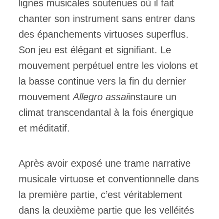
lignes musicales soutenues où il fait
chanter son instrument sans entrer dans
des épanchements virtuoses superflus.
Son jeu est élégant et signifiant. Le
mouvement perpétuel entre les violons et
la basse continue vers la fin du dernier
mouvement
Allegro assai
instaure un
climat transcendantal à la fois énergique
et méditatif.
Après avoir exposé une trame narrative
musicale virtuose et conventionnelle dans
la première partie, c’est véritablement
dans la deuxième partie que les velléités