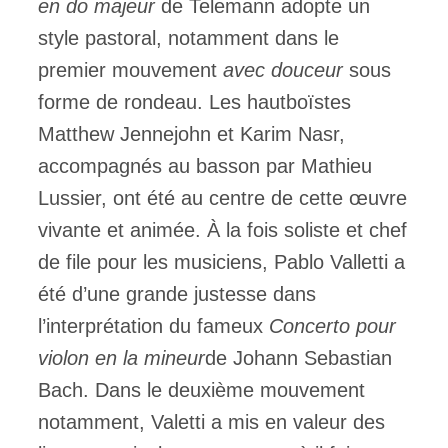
en do majeur
de Telemann adopte un
style pastoral, notamment dans le
premier mouvement
avec douceur
sous
forme de rondeau. Les hautboïstes
Matthew Jennejohn et Karim Nasr,
accompagnés au basson par Mathieu
Lussier, ont été au centre de cette œuvre
vivante et animée. À la fois soliste et chef
de file pour les musiciens, Pablo Valletti a
été d’une grande justesse dans
l’interprétation du fameux
Concerto pour
violon en la mineur
de Johann Sebastian
Bach. Dans le deuxième mouvement
notamment, Valetti a mis en valeur des