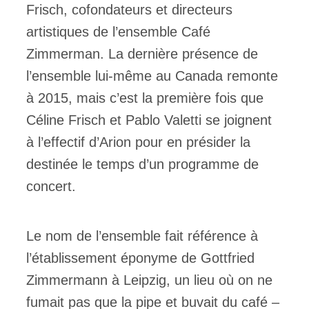
Frisch, cofondateurs et directeurs
artistiques de l’ensemble Café
Zimmerman. La dernière présence de
l’ensemble lui-même au Canada remonte
à 2015, mais c’est la première fois que
Céline Frisch et Pablo Valetti se joignent
à l’effectif d’Arion pour en présider la
destinée le temps d’un programme de
concert.
Le nom de l’ensemble fait référence à
l’établissement éponyme de Gottfried
Zimmermann à Leipzig, un lieu où on ne
fumait pas que la pipe et buvait du café –