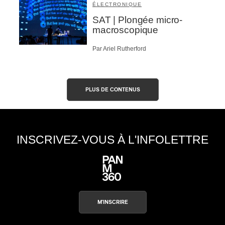
ÉLECTRONIQUE
SAT | Plongée micro-
macroscopique
Par Ariel Rutherford
PLUS DE CONTENUS
INSCRIVEZ-VOUS À L'INFOLETTRE
M'INSCRIRE