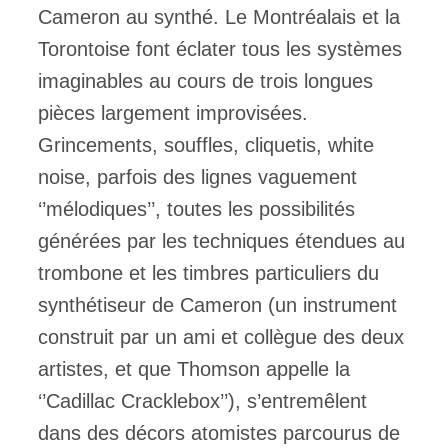
Cameron au synthé. Le Montréalais et la
Torontoise font éclater tous les systèmes
imaginables au cours de trois longues
pièces largement improvisées.
Grincements, souffles, cliquetis, white
noise, parfois des lignes vaguement
‘’mélodiques’’, toutes les possibilités
générées par les techniques étendues au
trombone et les timbres particuliers du
synthétiseur de Cameron (un instrument
construit par un ami et collègue des deux
artistes, et que Thomson appelle la
‘’Cadillac Cracklebox’’), s’entremêlent
dans des décors atomistes parcourus de