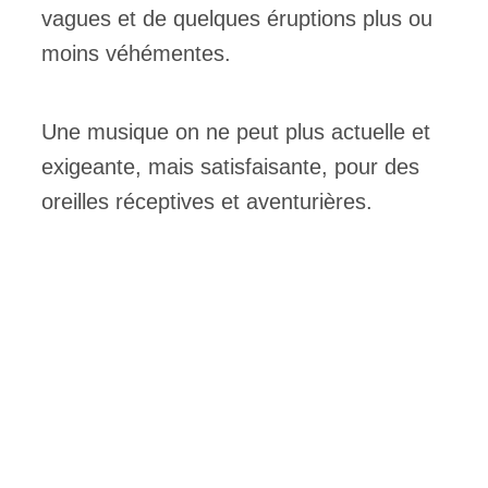
vagues et de quelques éruptions plus ou
moins véhémentes.
Une musique on ne peut plus actuelle et
exigeante, mais satisfaisante, pour des
oreilles réceptives et aventurières.