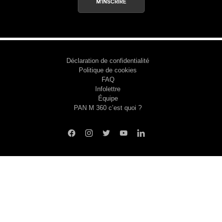
M'INSCRIRE
Déclaration de confidentialité
Politique de cookies
FAQ
Infolettre
Équipe
PAN M 360 c’est quoi ?