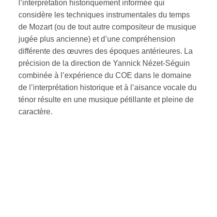
l’interprétation historiquement informée qui
considère les techniques instrumentales du temps
de Mozart (ou de tout autre compositeur de musique
jugée plus ancienne) et d’une compréhension
différente des œuvres des époques antérieures. La
précision de la direction de Yannick Nézet-Séguin
combinée à l’expérience du COE dans le domaine
de l’interprétation historique et à l’aisance vocale du
ténor résulte en une musique pétillante et pleine de
caractère.