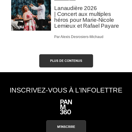
Lanaudière 2026
| Concert aux multiples
héros pour Marie-Nicole
Lemieux et Rafael Payare
Par Alexis Desrosiers-Michaud
PLUS DE CONTENUS
INSCRIVEZ-VOUS À L'INFOLETTRE
M'INSCRIRE