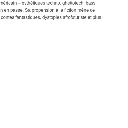
méricain – esthétiques techno, ghettotech, bass
on en passe. Sa propension à la fiction mène ce
contes fantastiques, dystopies afrofuturiste et plus