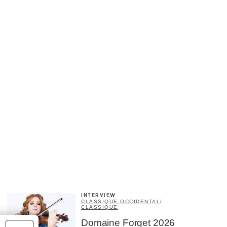
INTERVIEW
CLASSIQUE OCCIDENTAL
/
CLASSIQUE
Domaine Forget 2026