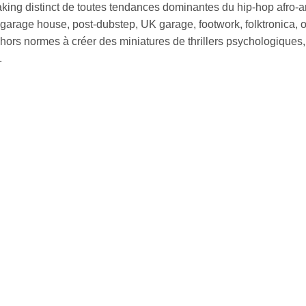
king distinct de toutes tendances dominantes du hip-hop afro-a
 garage house, post-dubstep, UK garage, footwork, folktronica, 
hors normes à créer des miniatures de thrillers psychologiques, 
.