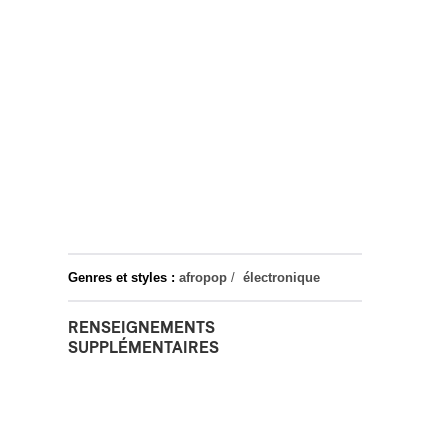
Genres et styles :
afropop
/
électronique
RENSEIGNEMENTS
SUPPLÉMENTAIRES