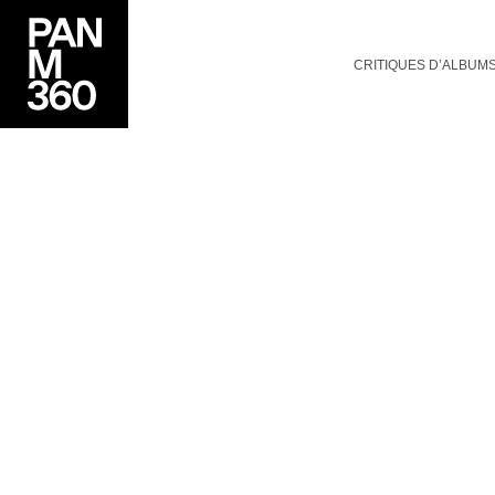
CRITIQUES D’ALBUM