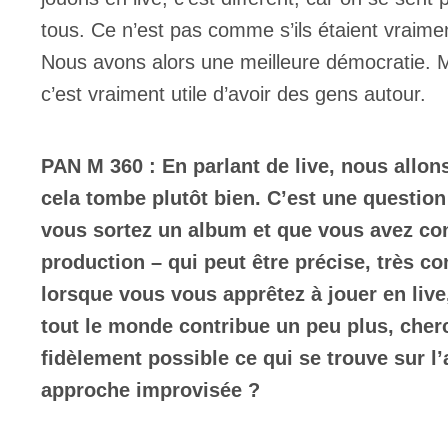
tous. Ce n’est pas comme s’ils étaient vraime
Nous avons alors une meilleure démocratie. M
c’est vraiment utile d’avoir des gens autour.
PAN M 360 : En parlant de live, nous allons
cela tombe plutôt bien. C’est une question
vous sortez un album et que vous avez co
production – qui peut être précise, très c
lorsque vous vous apprêtez à jouer en liv
tout le monde contribue un peu plus, cher
fidèlement possible ce qui se trouve sur 
approche improvisée ?