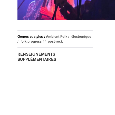
Genres et styles :
Ambient Folk
/
électronique
/
folk progressif
/
post-rock
RENSEIGNEMENTS
SUPPLÉMENTAIRES