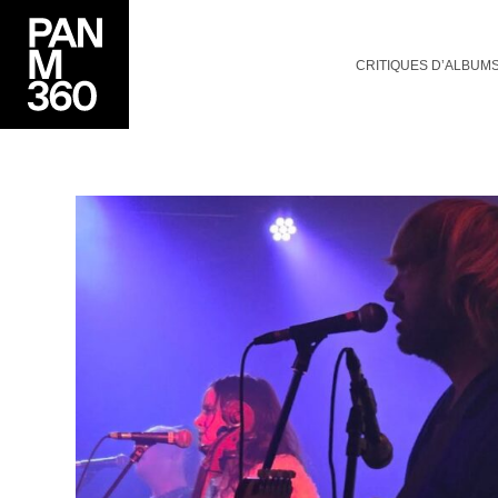
CRITIQUES D’ALBUM