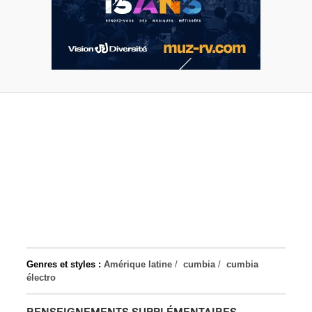
Genres et styles :
Amérique latine
/
cumbia
/
cumbia
électro