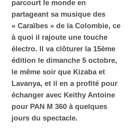
parcourt le monde en
partageant sa musique des
« Caraïbes » de la Colombie, ce
à quoi il rajoute une touche
électro. Il va clôturer la 15ème
édition le dimanche 5 octobre,
le même soir que Kizaba et
Lavanya, et il en a profité pour
échanger avec Keithy Antoine
pour PAN M 360 à quelques
jours du spectacle.