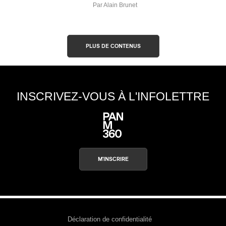
Par Alain Brunet
PLUS DE CONTENUS
INSCRIVEZ-VOUS À L'INFOLETTRE
M'INSCRIRE
Déclaration de confidentialité