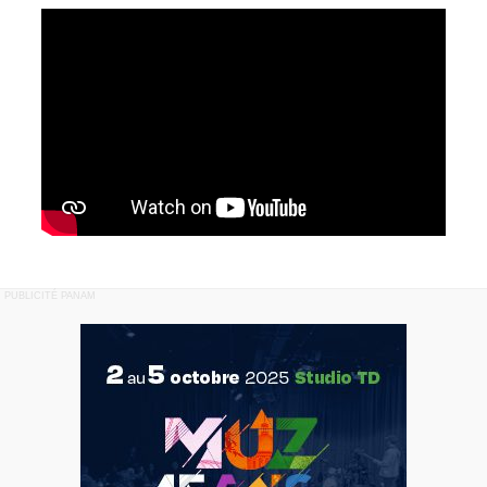
PUBLICITÉ PANAM