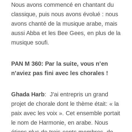
Nous avons commencé en chantant du
classique, puis nous avons évolué : nous
avons chanté de la musique arabe, mais
aussi Abba et les Bee Gees, en plus de la
musique soufi.
PAN M 360:
Par la suite, vous n’en
n’aviez pas fini avec les chorales !
Ghada Harb
: J’ai entrepris un grand
projet de chorale dont le thème était: « la
paix avec les voix ». Cet ensemble portait
le nom de Harmonie, en arabe. Nous