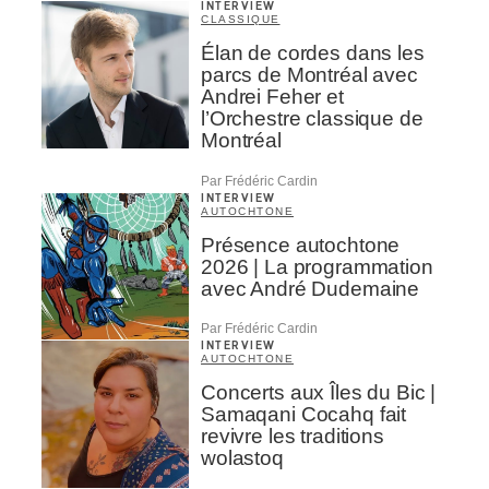
INTERVIEW
CLASSIQUE
Élan de cordes dans les
parcs de Montréal avec
Andrei Feher et
l’Orchestre classique de
Montréal
Par Frédéric Cardin
INTERVIEW
AUTOCHTONE
Présence autochtone
2026 | La programmation
avec André Dudemaine
Par Frédéric Cardin
INTERVIEW
AUTOCHTONE
Concerts aux Îles du Bic |
Samaqani Cocahq fait
revivre les traditions
wolastoq