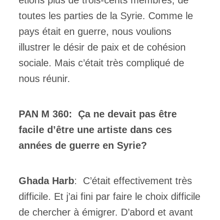
étions plus de trois-cents membres, de
toutes les parties de la Syrie. Comme le
pays était en guerre, nous voulions
illustrer le désir de paix et de cohésion
sociale. Mais c’était très compliqué de
nous réunir.
PAN M 360: Ça ne devait pas être
facile d’être une artiste dans ces
années de guerre en Syrie?
Ghada Harb
: C’était effectivement très
difficile. Et j’ai fini par faire le choix difficile
de chercher à émigrer. D’abord et avant