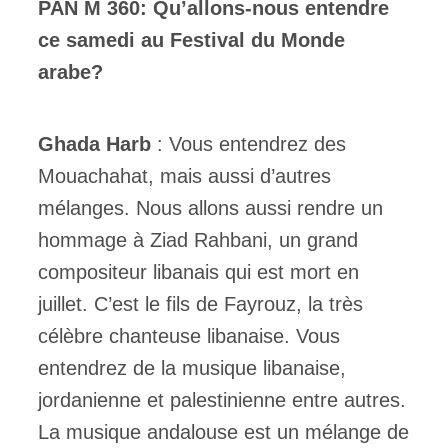
PAN M 360:
Qu’allons-nous entendre
ce samedi au Festival du Monde
arabe?
Ghada Harb
: Vous entendrez des
Mouachahat, mais aussi d’autres
mélanges. Nous allons aussi rendre un
hommage à Ziad Rahbani, un grand
compositeur libanais qui est mort en
juillet. C’est le fils de Fayrouz, la très
célèbre chanteuse libanaise. Vous
entendrez de la musique libanaise,
jordanienne et palestinienne entre autres.
La musique andalouse est un mélange de