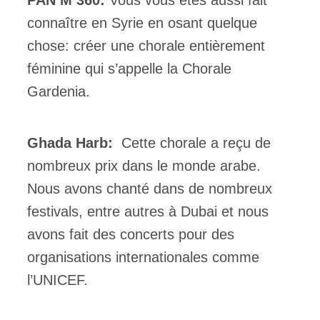
PAN M 360:
Vous vous êtes aussi fait
connaître en Syrie en osant quelque
chose: créer une chorale entièrement
féminine qui s’appelle la Chorale
Gardenia.
Ghada Harb:
Cette chorale a reçu de
nombreux prix dans le monde arabe.
Nous avons chanté dans de nombreux
festivals, entre autres à Dubai et nous
avons fait des concerts pour des
organisations internationales comme
l’UNICEF.