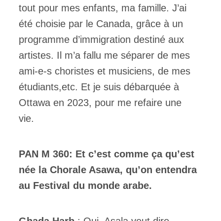
tout pour mes enfants, ma famille. J’ai
été choisie par le Canada, grâce à un
programme d’immigration destiné aux
artistes. Il m’a fallu me séparer de mes
ami-e-s choristes et musiciens, de mes
étudiants,etc. Et je suis débarquée à
Ottawa en 2023, pour me refaire une
vie.
PAN M 360:
Et c’est comme ça qu’est
née la Chorale Asawa, qu’on entendra
au Festival du monde arabe.