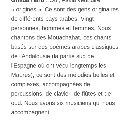
Ghada Harb
: Oui, Asala veut dire
« origines ». Ce sont des gens originaires
de différents pays arabes. Vingt
personnes, hommes et femmes. Nous
chantons des Mouachahat, ces chants
basés sur des poèmes arabes classiques
de l’Andalousie (la partie sud de
l’Espagne où ont vécu longtemps les
Maures), ce sont des mélodies belles et
complexes, accompagnées de
percussions, de clavier, de flûtes et de
oud. Nous avons six musiciens qui nous
accompagnent.