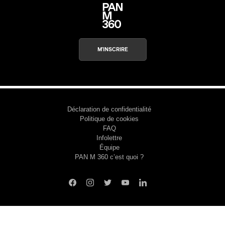
M'INSCRIRE
Déclaration de confidentialité
Politique de cookies
FAQ
Infolettre
Équipe
PAN M 360 c’est quoi ?