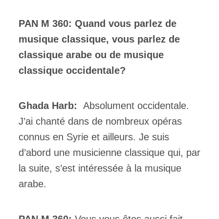
PAN M 360:
Quand vous parlez de
musique classique, vous parlez de
classique arabe ou de musique
classique occidentale?
Ghada Harb:
Absolument occidentale.
J’ai chanté dans de nombreux opéras
connus en Syrie et ailleurs. Je suis
d’abord une musicienne classique qui, par
la suite, s’est intéressée à la musique
arabe.