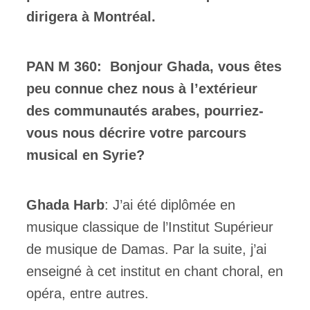
dirigera à Montréal.
PAN M 360:
Bonjour Ghada, vous êtes
peu connue chez nous à l’extérieur
des communautés arabes, pourriez-
vous nous décrire votre parcours
musical en Syrie?
Ghada Harb
: J’ai été diplômée en
musique classique de l’Institut Supérieur
de musique de Damas. Par la suite, j’ai
enseigné à cet institut en chant choral, en
opéra, entre autres.