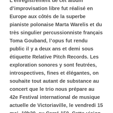
L’enregistrement de cet album
d’improvisation libre fut réalisé en
Europe aux côtés de la superbe
pianiste polonaise Marta Warelis et du
très singulier percussionniste français
Toma Gouband, l’opus fut rendu
public il y a deux ans et demi sous
étiquette Relative Pitch Records. Les
exploration sonores y sont feutrées,
introspectives, fines et élégantes, on
souhaite tout autant de substance au
concert que le trio nous prépare au
42e Festival international de musique
actuelle de Victoriaville, le vendredi 15