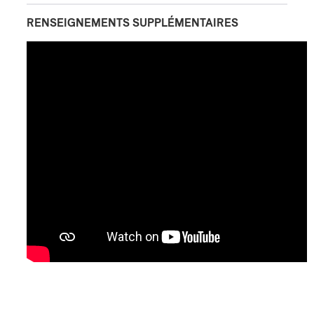
RENSEIGNEMENTS SUPPLÉMENTAIRES