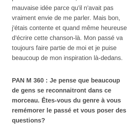
mauvaise idée parce qu’il n’avait pas
vraiment envie de me parler. Mais bon,
j’étais contente et quand même heureuse
d’écrire cette chanson-là. Mon passé va
toujours faire partie de moi et je puise
beaucoup de mon inspiration là-dedans.
PAN M 360 : Je pense que beaucoup
de gens se reconnaitront dans ce
morceau. Êtes-vous du genre à vous
remémorer le passé et vous poser des
questions?