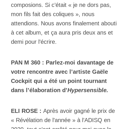
composions. Si c’était « je ne dors pas,
mon fils fait des coliques », nous
attendions. Nous avons finalement abouti
à cet album, et ça aura pris deux ans et
demi pour l’écrire.
PAN M 360 : Parlez-moi davantage de
votre rencontre avec l’artiste Gaële
Cockpit qui a été un point tournant
dans l’élaboration d’
Hypersensible.
ELI ROSE :
Après avoir gagné le prix de
« Révélation de l’année » à l’ADISQ en