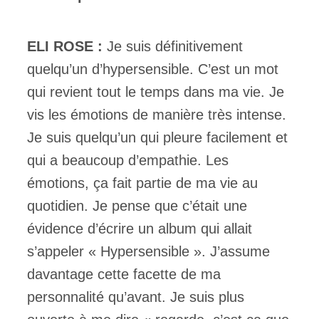
ELI ROSE :
Je suis définitivement
quelqu’un d’hypersensible. C’est un mot
qui revient tout le temps dans ma vie. Je
vis les émotions de manière très intense.
Je suis quelqu’un qui pleure facilement et
qui a beaucoup d’empathie. Les
émotions, ça fait partie de ma vie au
quotidien. Je pense que c’était une
évidence d’écrire un album qui allait
s’appeler « Hypersensible ». J’assume
davantage cette facette de ma
personnalité qu’avant. Je suis plus