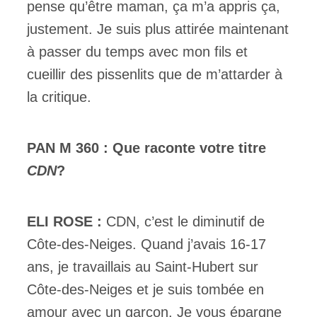
pense qu’être maman, ça m’a appris ça,
justement. Je suis plus attirée maintenant
à passer du temps avec mon fils et
cueillir des pissenlits que de m’attarder à
la critique.
PAN M 360 : Que raconte votre titre
CDN
?
ELI ROSE :
CDN, c’est le diminutif de
Côte-des-Neiges. Quand j’avais 16-17
ans, je travaillais au Saint-Hubert sur
Côte-des-Neiges et je suis tombée en
amour avec un garçon. Je vous épargne