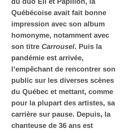
du duo Eli et Papillon, la
Québécoise avait fait bonne
impression avec son album
homonyme, notamment avec
son titre
Carrousel
. Puis la
pandémie est arrivée,
l’empêchant de rencontrer son
public sur les diverses scènes
du Québec et mettant, comme
pour la plupart des artistes, sa
carrière sur pause. Depuis, la
chanteuse de 36 ans est