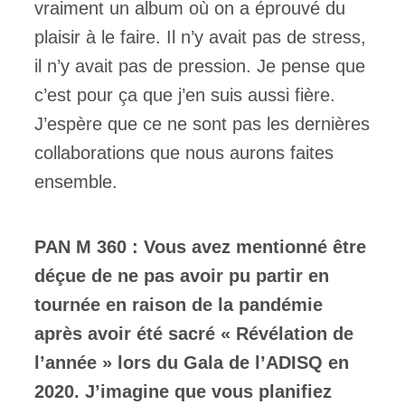
vraiment un album où on a éprouvé du
plaisir à le faire. Il n’y avait pas de stress,
il n’y avait pas de pression. Je pense que
c’est pour ça que j’en suis aussi fière.
J’espère que ce ne sont pas les dernières
collaborations que nous aurons faites
ensemble.
PAN M 360 : Vous avez mentionné être
déçue de ne pas avoir pu partir en
tournée en raison de la pandémie
après avoir été sacré « Révélation de
l’année » lors du Gala de l’ADISQ en
2020. J’imagine que vous planifiez