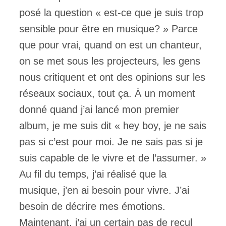
posé la question « est-ce que je suis trop
sensible pour être en musique? » Parce
que pour vrai, quand on est un chanteur,
on se met sous les projecteurs
,
les gens
nous critiquent et ont des opinions sur les
réseaux sociaux, tout ça. À un moment
donné quand j’ai lancé mon premier
album, je me suis dit « hey boy, je ne sais
pas si c’est pour moi. Je ne sais pas si je
suis capable de le vivre et de l’assumer. »
Au fil du temps, j’ai réalisé que la
musique, j’en ai besoin pour vivre. J’ai
besoin de décrire mes émotions.
Maintenant, j’ai un certain pas de recul