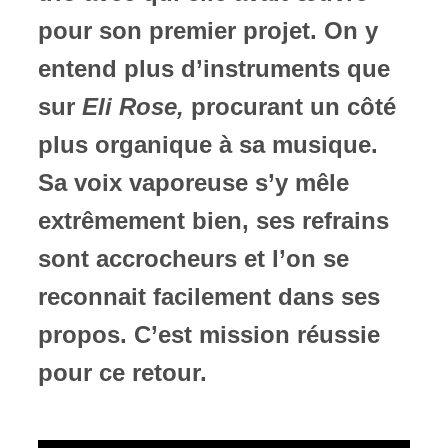
pour son premier projet. On y
entend plus d’instruments que
sur
Eli Rose,
procurant un côté
plus organique à sa musique.
Sa voix vaporeuse s’y mêle
extrêmement bien, ses refrains
sont accrocheurs et l’on se
reconnait facilement dans ses
propos. C’est mission réussie
pour ce retour.