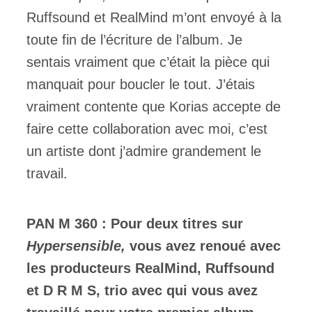
Ruffsound et RealMind m’ont envoyé à la
toute fin de l’écriture de l’album. Je
sentais vraiment que c’était la pièce qui
manquait pour boucler le tout. J’étais
vraiment contente que Korias accepte de
faire cette collaboration avec moi, c’est
un artiste dont j’admire grandement le
travail.
PAN M 360 : Pour deux titres sur
Hypersensible,
vous avez renoué avec
les producteurs RealMind, Ruffsound
et D R M S, trio avec qui vous avez