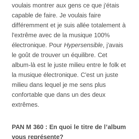
voulais montrer aux gens ce que j’étais
capable de faire. Je voulais faire
différemment et je suis allée totalement à
l’extrême avec de la musique 100%
électronique. Pour
Hypersensible
, j’avais
le goût de trouver un équilibre. Cet
album-là est le juste milieu entre le folk et
la musique électronique. C’est un juste
milieu dans lequel je me sens plus
confortable que dans un des deux
extrêmes.
PAN M 360 : En quoi le titre de l’album
vous représente?