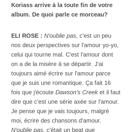
Koriass arrive à la toute fin de votre
album. De quoi parle ce morceau?
ELI ROSE :
N’oublie pas
, c’est un peu
nos deux perspectives sur l’amour yo-yo,
celui qui tourne mal. C’est l’amour dont
on a de la misère à se départir. J’ai
toujours aimé écrire sur l’amour parce
que je suis une romantique. Ça fait 16
fois que j’écoute
Dawson’s Creek
et il faut
dire que c’est une série axée sur l’amour.
Je pense que je vais toujours, malgré
moi, écrire des chansons d’amour.
N’oublie pas
, c’était un beat que