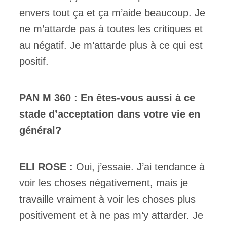
envers tout ça et ça m’aide beaucoup. Je
ne m’attarde pas à toutes les critiques et
au négatif. Je m’attarde plus à ce qui est
positif.
PAN M 360 : En êtes-vous aussi à ce
stade d’acceptation dans votre vie en
général?
ELI ROSE :
Oui, j’essaie. J’ai tendance à
voir les choses négativement, mais je
travaille vraiment à voir les choses plus
positivement et à ne pas m’y attarder. Je