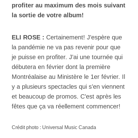
profiter au maximum des mois suivant
la sortie de votre album!
ELI ROSE :
Certainement! J’espère que
la pandémie ne va pas revenir pour que
je puisse en profiter. J’ai une tournée qui
débutera en février dont la première
Montréalaise au Ministère le 1er février. Il
y a plusieurs spectacles qui s’en viennent
et beaucoup de promos. C’est après les
fêtes que ça va réellement commencer!
Crédit photo : Universal Music Canada