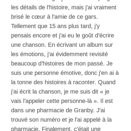
les détails de l’histoire, mais j’ai vraiment
brisé le cœur à l’amie de ce gars.
Tellement que 15 ans plus tard, j’y
pensais encore et j’ai eu le goût d’écrire
une chanson. En écrivant un album sur
les émotions, j’ai évidemment revisité
beaucoup d’histoires de mon passé. Je
suis une personne émotive, donc j’en ai à
la tonne des histoires à raconter. Quand
j’ai écrit la chanson, je me suis dit « je
vais l’appeler cette personne-là ». Il est
dans une pharmacie de Granby. J’ai
trouvé son numéro et je l’ai appelé à la
pharmacie. Finalement, c’était une