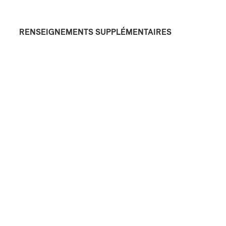
RENSEIGNEMENTS SUPPLÉMENTAIRES