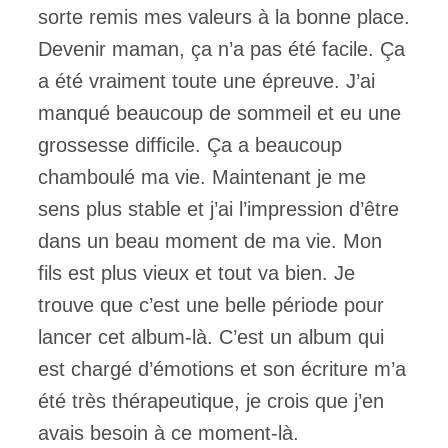
sorte remis mes valeurs à la bonne place.
Devenir maman, ça n’a pas été facile. Ça
a été vraiment toute une épreuve. J’ai
manqué beaucoup de sommeil et eu une
grossesse difficile. Ça a beaucoup
chamboulé ma vie. Maintenant je me
sens plus stable et j’ai l’impression d’être
dans un beau moment de ma vie. Mon
fils est plus vieux et tout va bien. Je
trouve que c’est une belle période pour
lancer cet album-là. C’est un album qui
est chargé d’émotions et son écriture m’a
été très thérapeutique, je crois que j’en
avais besoin à ce moment-là.