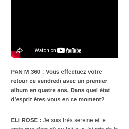
PAN M 360 : Vous effectuez votre
retour ce vendredi avec un premier
album en quatre ans. Dans quel état
d’esprit êtes-vous en ce moment?
ELI ROSE :
Je suis très sereine et je