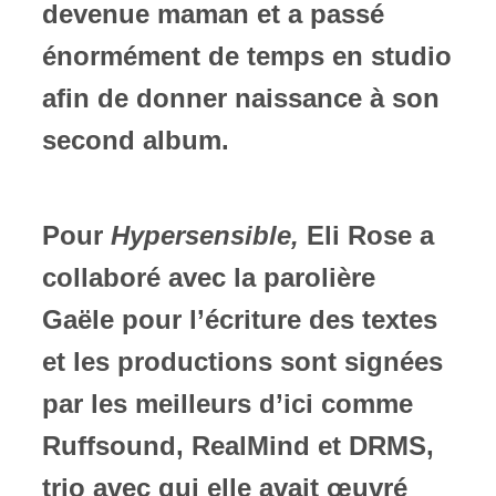
devenue maman et a passé
énormément de temps en studio
afin de donner naissance à son
second album.
Pour
Hypersensible,
Eli Rose a
collaboré avec la parolière
Gaële pour l’écriture des textes
et les productions sont signées
par les meilleurs d’ici comme
Ruffsound, RealMind et DRMS,
trio avec qui elle avait œuvré