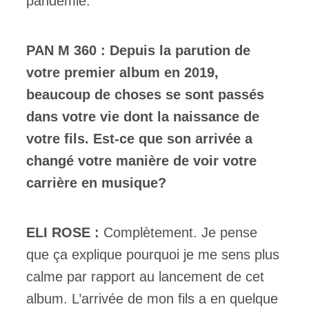
pandémie.
PAN M 360 : Depuis la parution de
votre premier album en 2019,
beaucoup de choses se sont passés
dans votre vie dont la naissance de
votre fils. Est-ce que son arrivée a
changé votre manière de voir votre
carrière en musique?
ELI ROSE :
Complètement. Je pense
que ça explique pourquoi je me sens plus
calme par rapport au lancement de cet
album. L’arrivée de mon fils a en quelque