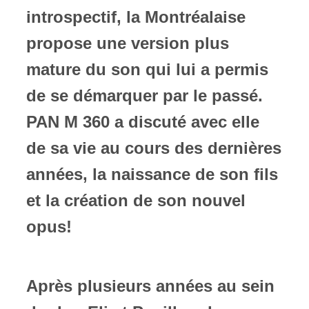
introspectif, la Montréalaise
propose une version plus
mature du son qui lui a permis
de se démarquer par le passé.
PAN M 360 a discuté avec elle
de sa vie au cours des dernières
années, la naissance de son fils
et la création de son nouvel
opus!
Après plusieurs années au sein