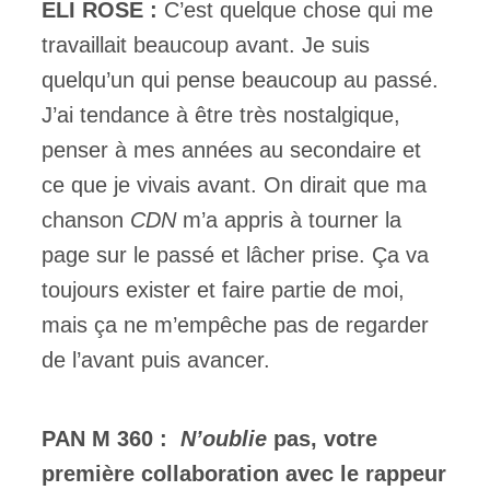
ELI ROSE :
C’est quelque chose qui me
travaillait beaucoup avant. Je suis
quelqu’un qui pense beaucoup au passé.
J’ai tendance à être très nostalgique,
penser à mes années au secondaire et
ce que je vivais avant. On dirait que ma
chanson
CDN
m’a appris à tourner la
page sur le passé et lâcher prise. Ça va
toujours exister et faire partie de moi,
mais ça ne m’empêche pas de regarder
de l’avant puis avancer.
PAN M 360 :
N’oublie
pas, votre
première collaboration avec le rappeur