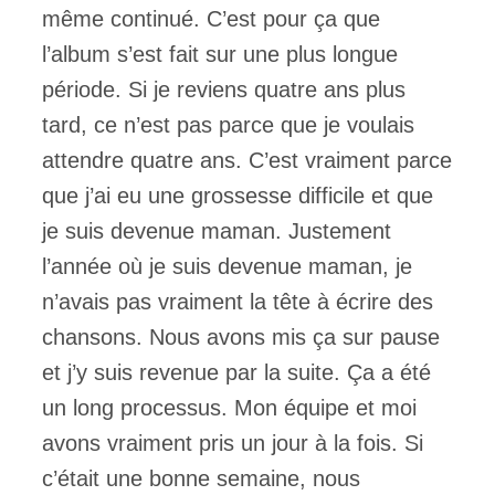
même continué. C’est pour ça que
l’album s’est fait sur une plus longue
période. Si je reviens quatre ans plus
tard, ce n’est pas parce que je voulais
attendre quatre ans. C’est vraiment parce
que j’ai eu une grossesse difficile et que
je suis devenue maman. Justement
l’année où je suis devenue maman, je
n’avais pas vraiment la tête à écrire des
chansons. Nous avons mis ça sur pause
et j’y suis revenue par la suite. Ça a été
un long processus. Mon équipe et moi
avons vraiment pris un jour à la fois. Si
c’était une bonne semaine, nous