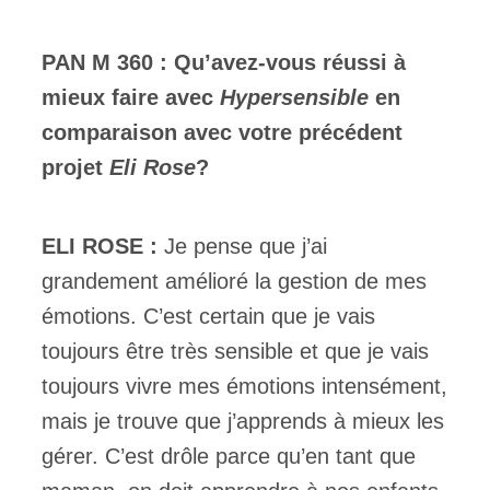
PAN M 360 : Qu’avez-vous réussi à
mieux faire avec
Hypersensible
en
comparaison avec votre précédent
projet
Eli Rose
?
ELI ROSE :
Je pense que j’ai
grandement amélioré la gestion de mes
émotions. C’est certain que je vais
toujours être très sensible et que je vais
toujours vivre mes émotions intensément,
mais je trouve que j’apprends à mieux les
gérer. C’est drôle parce qu’en tant que