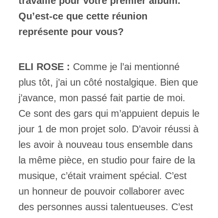
travaillé pour votre premier album.
Qu’est-ce que cette réunion
représente pour vous?
ELI ROSE :
Comme je l’ai mentionné
plus tôt, j’ai un côté nostalgique. Bien que
j’avance, mon passé fait partie de moi.
Ce sont des gars qui m’appuient depuis le
jour 1 de mon projet solo. D’avoir réussi à
les avoir à nouveau tous ensemble dans
la même pièce, en studio pour faire de la
musique, c’était vraiment spécial. C’est
un honneur de pouvoir collaborer avec
des personnes aussi talentueuses. C’est