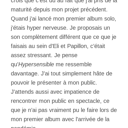
crois que c’est dû au fait que j’ai pris de la
maturité depuis mon projet précédent.
Quand j’ai lancé mon premier album solo,
j’étais hyper nerveuse. Je proposais un
son complètement différent que ce que je
faisais au sein d’Eli et Papillon, c’était
assez stressant. Je pense
qu’
Hypersensible
me ressemble
davantage. J’ai tout simplement hâte de
pouvoir le présenter à mon public.
J’attends aussi avec impatience de
rencontrer mon public en spectacle, ce
que je n’ai pas vraiment pu le faire lors de
mon premier album avec l’arrivée de la