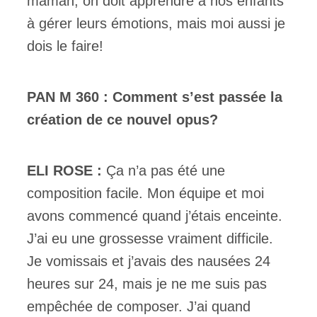
maman, on doit apprendre à nos enfants
à gérer leurs émotions, mais moi aussi je
dois le faire!
PAN M 360 : Comment s’est passée la
création de ce nouvel opus?
ELI ROSE :
Ça n’a pas été une
composition facile. Mon équipe et moi
avons commencé quand j’étais enceinte.
J’ai eu une grossesse vraiment difficile.
Je vomissais et j’avais des nausées 24
heures sur 24, mais je ne me suis pas
empêchée de composer. J’ai quand