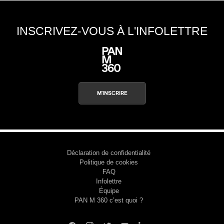
INSCRIVEZ-VOUS À L'INFOLETTRE
M'INSCRIRE
Déclaration de confidentialité
Politique de cookies
FAQ
Infolettre
Équipe
PAN M 360 c’est quoi ?