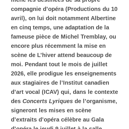
compagnie d’opéra (Productions du 10
avril), on lui doit notamment Albertine
en cinq temps, une adaptation de la
fameuse pièce de Michel Tremblay, ou
encore plus récemment la mise en
scène de L’hiver attend beaucoup de
moi. Pendant tout le mois de juillet
2026, elle prodigue les enseignements
aux stagiaires de l’Institut canadien
d’art vocal (ICAV) qui, dans le contexte
des
Concerts Lyriques
de l’organisme,
signeront les mises en scène
d’extraits d’opéra célèbre au Gala
d’opéra le jeudi 9 juillet à la salle