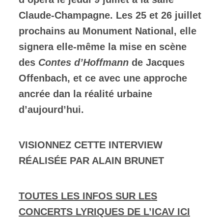
Claude-Champagne. Les 25 et 26 juillet
prochains au Monument National, elle
signera elle-même la mise en scène
des
Contes d’Hoffmann
de Jacques
Offenbach, et ce avec une approche
ancrée dan la réalité urbaine
d’aujourd’hui.
VISIONNEZ CETTE INTERVIEW
RÉALISÉE PAR ALAIN BRUNET
TOUTES LES INFOS SUR LES
CONCERTS LYRIQUES DE L’ICAV ICI