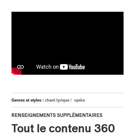
Genres et styles :
chant lyrique
/
opéra
RENSEIGNEMENTS SUPPLÉMENTAIRES
Tout le contenu 360