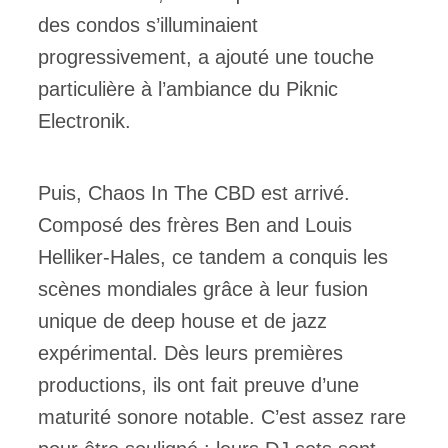
des condos s’illuminaient
progressivement, a ajouté une touche
particulière à l’ambiance du Piknic
Electronik.
Puis, Chaos In The CBD est arrivé.
Composé des frères Ben and Louis
Helliker-Hales, ce tandem a conquis les
scènes mondiales grâce à leur fusion
unique de deep house et de jazz
expérimental. Dès leurs premières
productions, ils ont fait preuve d’une
maturité sonore notable. C’est assez rare