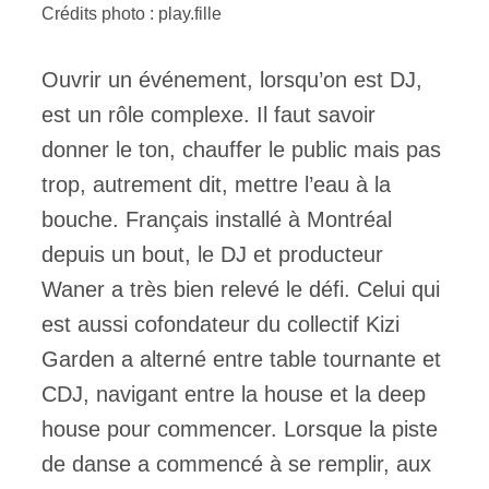
Crédits photo : play.fille
Ouvrir un événement, lorsqu’on est DJ,
est un rôle complexe. Il faut savoir
donner le ton, chauffer le public mais pas
trop, autrement dit, mettre l’eau à la
bouche. Français installé à Montréal
depuis un bout, le DJ et producteur
Waner a très bien relevé le défi. Celui qui
est aussi cofondateur du collectif Kizi
Garden a alterné entre table tournante et
CDJ, navigant entre la house et la deep
house pour commencer. Lorsque la piste
de danse a commencé à se remplir, aux