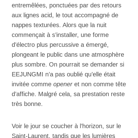
entremêlées, ponctuées par des retours
aux lignes acid, le tout accompagné de
nappes texturées. Alors que la nuit
commençait à s’installer, une forme
d’électro plus percussive a émergé,
plongeant le public dans une atmosphère
plus sombre. On pourrait se demander si
EEJUNGMI n’a pas oublié qu’elle était
invitée comme
opener
et non comme tête
d’affiche. Malgré cela, sa prestation reste
très bonne.
Voir le jour se coucher à l’horizon, sur le
Saint-Laurent, tandis que les lumières