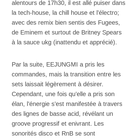
alentours de 17h30, il est allé puiser dans
la tech-house, la chill house et l’électro;
avec des remix bien sentis des Fugees,
de Eminem et surtout de Britney Spears
à la sauce ukg (inattendu et apprécié).
Par la suite, EEJUNGMI a pris les
commandes, mais la transition entre les
sets laissait légèrement à désirer.
Cependant, une fois qu’elle a pris son
élan, l’énergie s’est manifestée à travers
des lignes de basse acid, révélant un
groove progressif et enivrant. Les
sonorités disco et RnB se sont