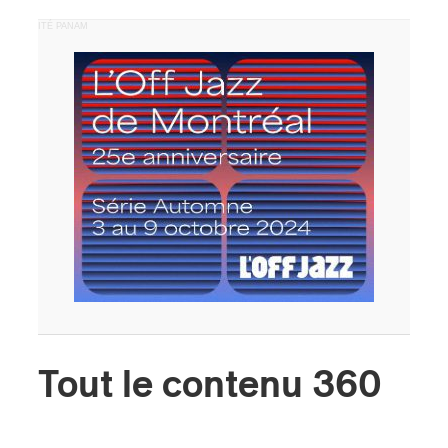
PUBLICITÉ PANAM
Tout le contenu 360