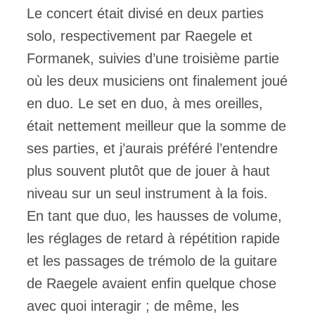
Le concert était divisé en deux parties
solo, respectivement par Raegele et
Formanek, suivies d’une troisième partie
où les deux musiciens ont finalement joué
en duo. Le set en duo, à mes oreilles,
était nettement meilleur que la somme de
ses parties, et j’aurais préféré l’entendre
plus souvent plutôt que de jouer à haut
niveau sur un seul instrument à la fois.
En tant que duo, les hausses de volume,
les réglages de retard à répétition rapide
et les passages de trémolo de la guitare
de Raegele avaient enfin quelque chose
avec quoi interagir ; de même, les