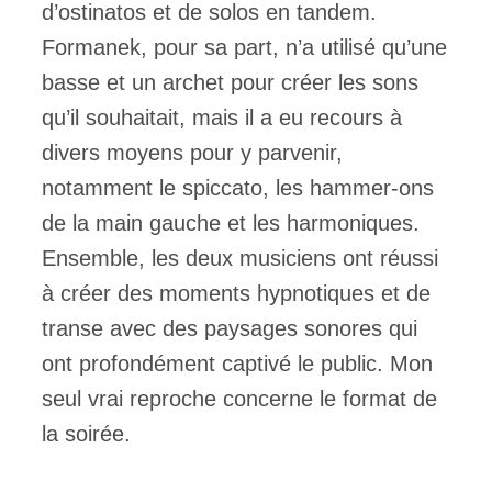
d’ostinatos et de solos en tandem.
Formanek, pour sa part, n’a utilisé qu’une
basse et un archet pour créer les sons
qu’il souhaitait, mais il a eu recours à
divers moyens pour y parvenir,
notamment le spiccato, les hammer-ons
de la main gauche et les harmoniques.
Ensemble, les deux musiciens ont réussi
à créer des moments hypnotiques et de
transe avec des paysages sonores qui
ont profondément captivé le public. Mon
seul vrai reproche concerne le format de
la soirée.