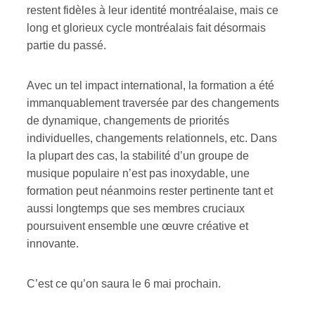
restent fidèles à leur identité montréalaise, mais ce
long et glorieux cycle montréalais fait désormais
partie du passé.
Avec un tel impact international, la formation a été
immanquablement traversée par des changements
de dynamique, changements de priorités
individuelles, changements relationnels, etc. Dans
la plupart des cas, la stabilité d’un groupe de
musique populaire n’est pas inoxydable, une
formation peut néanmoins rester pertinente tant et
aussi longtemps que ses membres cruciaux
poursuivent ensemble une œuvre créative et
innovante.
C’est ce qu’on saura le 6 mai prochain.