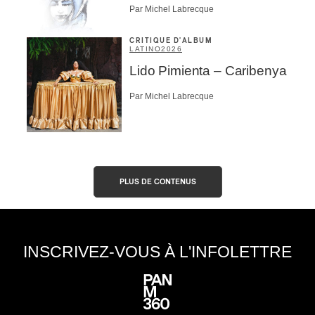
Par Michel Labrecque
CRITIQUE D'ALBUM
LATINO
2026
Lido Pimienta – Caribenya
Par Michel Labrecque
PLUS DE CONTENUS
INSCRIVEZ-VOUS À L'INFOLETTRE