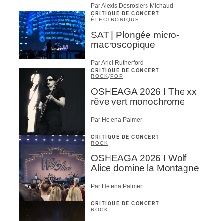
Par Alexis Desrosiers-Michaud
CRITIQUE DE CONCERT
ÉLECTRONIQUE
SAT | Plongée micro-
macroscopique
Par Ariel Rutherford
CRITIQUE DE CONCERT
ROCK
/
POP
OSHEAGA 2026 I The xx
rêve vert monochrome
Par Helena Palmer
CRITIQUE DE CONCERT
ROCK
OSHEAGA 2026 I Wolf
Alice domine la Montagne
Par Helena Palmer
CRITIQUE DE CONCERT
ROCK