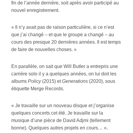
fin de l’année dernière, soit après avoir participé au
nouvel enregistrement.
« Il n’y avait pas de raison particulière, si ce n’est
que j’ai changé – et que le groupe a changé – au
cours des presque 20 dernières années. Il est temps
de faire de nouvelles choses. »
En parallèle, on sait que Will Butler a entrepris une
carrière solo il y a quelques années, on lui doit les
albums
Policy
(2015) et
Generations
(2020), sous
étiquette Merge Records.
« Je travaille sur un nouveau disque et j’organise
quelques concerts cet été. Je travaille sur la
musique d’une pièce de David Adjmi (tellement
bonne). Quelques autres projets en cours… »,