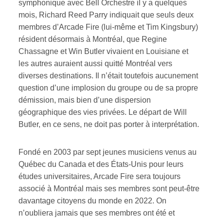
symphonique avec Bell Orchestre il y a quelques
mois, Richard Reed Parry indiquait que seuls deux
membres d’Arcade Fire (lui-même et Tim Kingsbury)
résident désormais à Montréal, que Regine
Chassagne et Win Butler vivaient en Louisiane et
les autres auraient aussi quitté Montréal vers
diverses destinations. Il n’était toutefois aucunement
question d’une implosion du groupe ou de sa propre
démission, mais bien d’une dispersion
géographique des vies privées. Le départ de Will
Butler, en ce sens, ne doit pas porter à interprétation.
Fondé en 2003 par sept jeunes musiciens venus au
Québec du Canada et des États-Unis pour leurs
études universitaires, Arcade Fire sera toujours
associé à Montréal mais ses membres sont peut-être
davantage citoyens du monde en 2022. On
n’oubliera jamais que ses membres ont été et