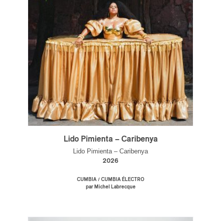
Lido Pimienta – Caribenya
Lido Pimienta – Caribenya
2026
/
CUMBIA
CUMBIA ÉLECTRO
par Michel Labrecque