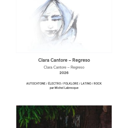
Clara Cantore – Regreso
Clara Cantore – Regreso
2026
/
/
/
/
AUTOCHTONE
ÉLECTRO
FOLKLORE
LATINO
ROCK
par Michel Labrecque