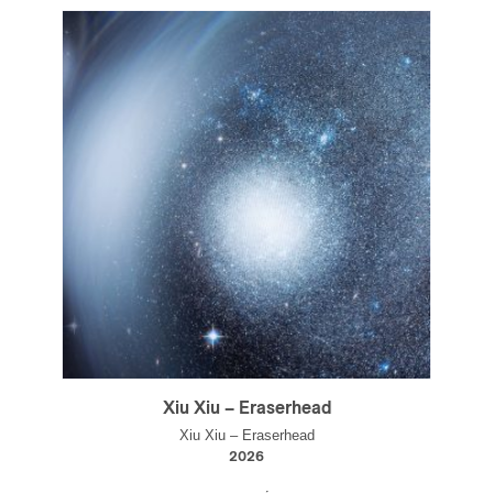
Xiu Xiu – Eraserhead
Xiu Xiu – Eraserhead
2026