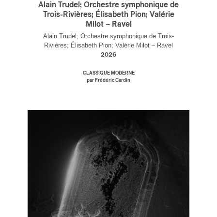
Alain Trudel; Orchestre symphonique de
Trois-Rivières; Élisabeth Pion; Valérie
Milot – Ravel
Alain Trudel; Orchestre symphonique de Trois-
Rivières; Élisabeth Pion; Valérie Milot – Ravel
2026
CLASSIQUE MODERNE
par Frédéric Cardin