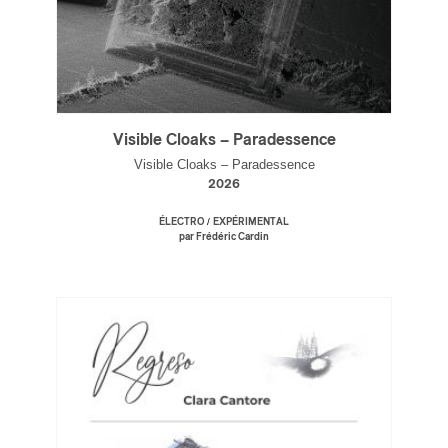
Visible Cloaks – Paradessence
Visible Cloaks – Paradessence
2026
/
ÉLECTRO
EXPÉRIMENTAL
par Frédéric Cardin