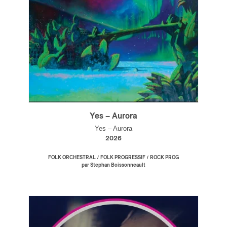
Yes – Aurora
Yes – Aurora
2026
/
/
FOLK ORCHESTRAL
FOLK PROGRESSIF
ROCK PROG
par Stephan Boissonneault