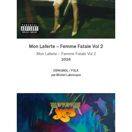
Mon Laferte – Femme Fatale Vol 2
Mon Laferte – Femme Fatale Vol 2
2026
/
ESPAGNOL
FOLK
par Michel Labrecque