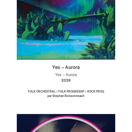
Yes – Aurora
Yes – Aurora
2026
/
/
FOLK ORCHESTRAL
FOLK PROGRESSIF
ROCK PROG
par Stephan Boissonneault