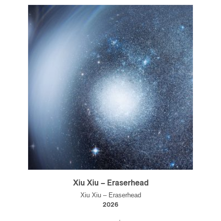
Xiu Xiu – Eraserhead
Xiu Xiu – Eraserhead
2026