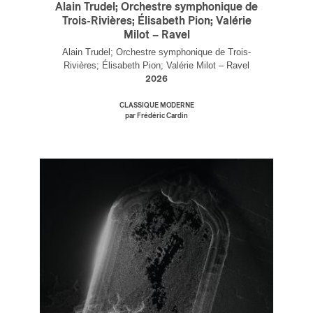
Alain Trudel; Orchestre symphonique de
Trois-Rivières; Élisabeth Pion; Valérie
Milot – Ravel
Alain Trudel; Orchestre symphonique de Trois-
Rivières; Élisabeth Pion; Valérie Milot – Ravel
2026
CLASSIQUE MODERNE
par Frédéric Cardin