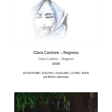
Clara Cantore – Regreso
Clara Cantore – Regreso
2026
/
/
/
/
AUTOCHTONE
ÉLECTRO
FOLKLORE
LATINO
ROCK
par Michel Labrecque