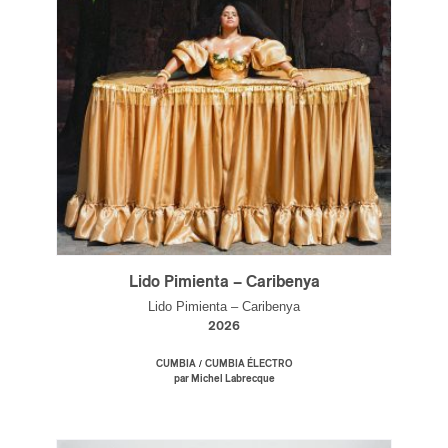
Lido Pimienta – Caribenya
Lido Pimienta – Caribenya
2026
/
CUMBIA
CUMBIA ÉLECTRO
par Michel Labrecque