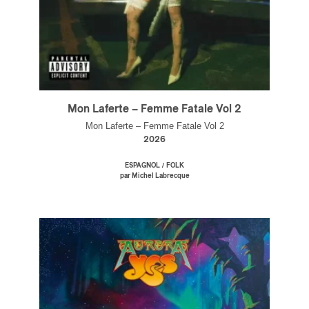
Mon Laferte – Femme Fatale Vol 2
Mon Laferte – Femme Fatale Vol 2
2026
/
ESPAGNOL
FOLK
par Michel Labrecque