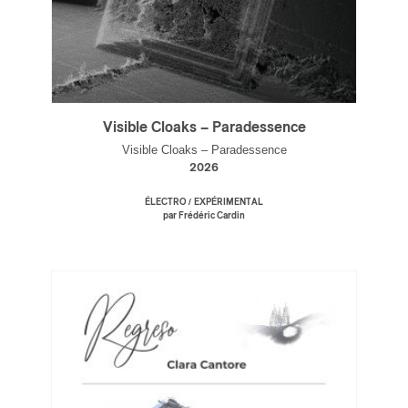
Visible Cloaks – Paradessence
Visible Cloaks – Paradessence
2026
/
ÉLECTRO
EXPÉRIMENTAL
par Frédéric Cardin