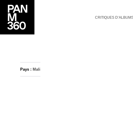
CRITIQUES D’ALBUM
Pays :
Mali